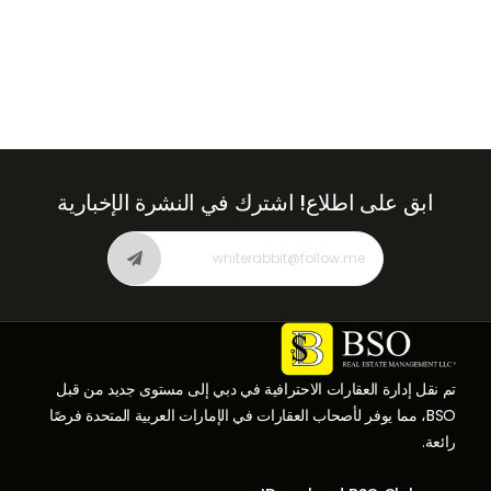
ابق على اطلاع!
اشترك في النشرة الإخبارية
تم نقل إدارة العقارات الاحترافية في دبي إلى مستوى جديد من قبل
BSO، مما يوفر لأصحاب العقارات في الإمارات العربية المتحدة فرصًا
رائعة.