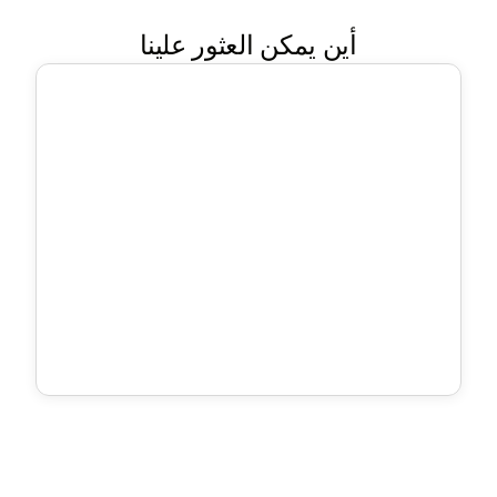
أين يمكن العثور علينا