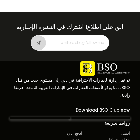
ابق على اطلاع!
اشترك في النشرة الإخبارية
تم نقل إدارة العقارات الاحترافية في دبي إلى مستوى جديد من قبل
BSO، مما يوفر لأصحاب العقارات في الإمارات العربية المتحدة فرصًا
رائعة.
Download BSO Club now!
روابط سريعة
اتصل
ادفع الآن
معلومات عنا
مدونة