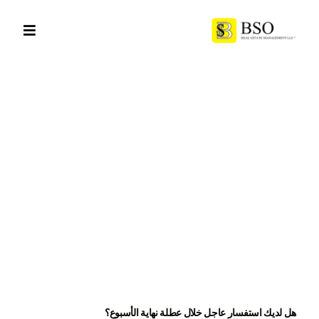

هل لديك استفسار عاجل خلال عطلة نهاية الأسبوع؟