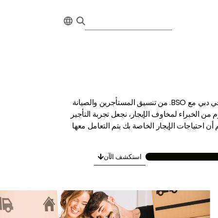
اكتشف الإيجار الخالي من الإجهاد في دبي مع BSO. من تنسيق المستأجرين والصيانة
م من الخبراء لمخاوف الإيجار، نجعل تجربة التأجير
أن احتياجات الإيجار الخاصة بك يتم التعامل معها
استكشف الآن
