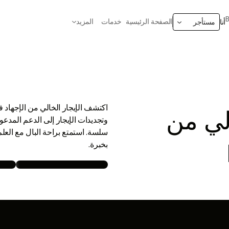
الصفحة الرئيسية
خدمات
المزيد
أنا
مستأجر
لي من
وتجديدات الإيجار إلى الدعم المدعو
سلسة. استمتع براحة البال مع العلم 
بخبرة.