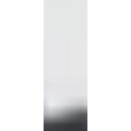
المتطورة
والخبرة
الصناعية
لتقديم
تجربة
سلسة.
