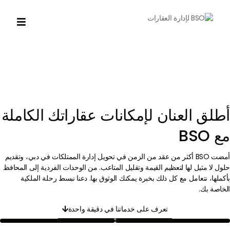

أطلق العنان لإمكانات عقاراتك الكاملة
مع BSO
أمضت BSO أكثر من عقد من الزمن في تحويل إدارة الممتلكات في دبي، وتقديم
حلول لا مثيل لها لتعظيم القيمة وتقليل المتاعب. من الوحدات الفردية إلى المحافظ
بأكملها، نتعامل مع كل ذلك بخبرة يمكنك الوثوق بها. دعنا نبسط رحلة الملكية
الخاصة بك.
تعرف على خدماتنا في دقيقة واحدة
