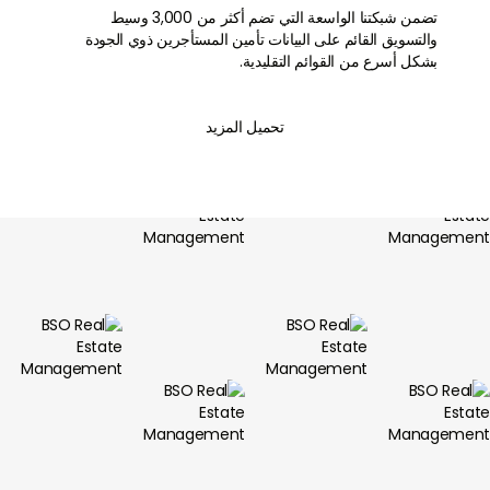
تضمن شبكتنا الواسعة التي تضم أكثر من 3,000 وسيط
والتسويق القائم على البيانات تأمين المستأجرين ذوي الجودة
بشكل أسرع من القوائم التقليدية.
تحميل المزيد