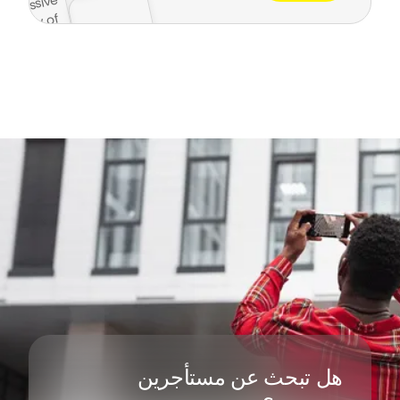
هل تبحث عن مستأجرين