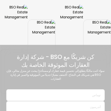
كن شريكًا مع BSO - شركة إدارة
العقارات الموثوقة الخاصة بك
سواء كنت مالكًا يتطلع إلى تحسين قيمة عقارك أو مستأجرًا يبحث عن منزل مثالي، فإن
BSO هي شريكك في النجاح. اكتشف معيارًا جديدًا من الموثوقية والتميز في إدارة
العقارات.