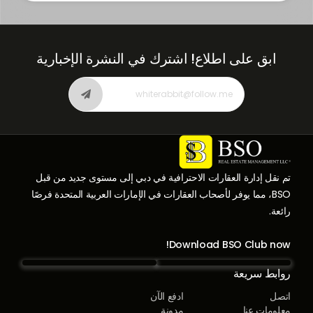
ابق على اطلاع!
اشترك في النشرة الإخبارية
تم نقل إدارة العقارات الاحترافية في دبي إلى مستوى جديد من قبل
BSO، مما يوفر لأصحاب العقارات في الإمارات العربية المتحدة فرصًا
رائعة.
Download BSO Club now!
روابط سريعة
اتصل
ادفع الآن
معلومات عنا
مدونة