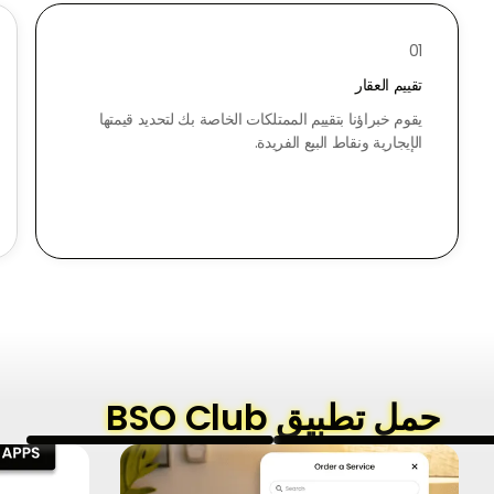
01
تقييم العقار
يقوم خبراؤنا بتقييم الممتلكات الخاصة بك لتحديد قيمتها
الإيجارية ونقاط البيع الفريدة.
حمل تطبيق BSO Club