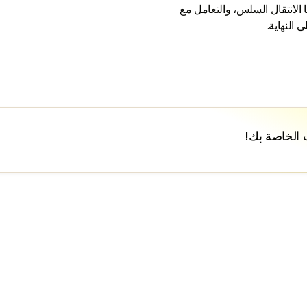
ا الانتقال السلس، والتعامل مع
ى النهاية.
ت الخاصة بك!