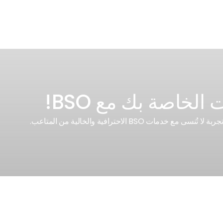
الخاصة بك مع BSO!
 BSO الاحترافية والخالية من المتاعب.