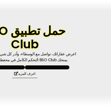
حمل ت
Club
اعرض عقاراتك، تواصل مع الوسطاء، وأدر كل شيء
يمنحك BSO Club التحكم الكامل في محفظتك العقارية.
اعرف المزيد
