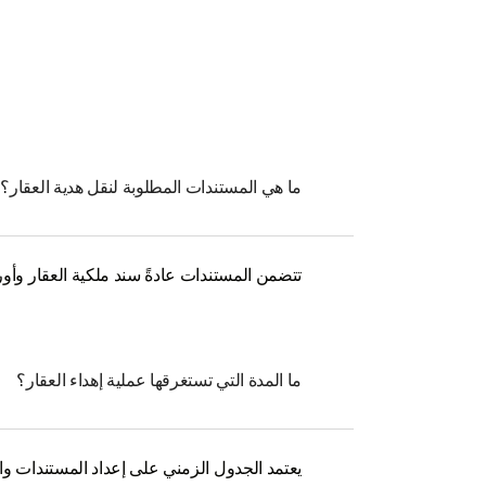
ما هي المستندات المطلوبة لنقل هدية العقار؟
تتضمن المستندات عادةً سند ملكية العقار وأوراق
ما المدة التي تستغرقها عملية إهداء العقار؟
يعتمد الجدول الزمني على إعداد المستندات والتصاريح الق