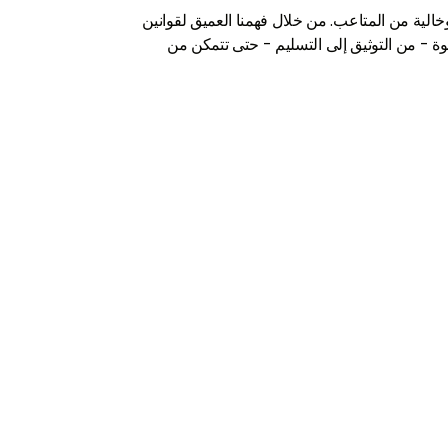
بة سلسة وخالية من المتاعب. من خلال فهمنا العميق لقوانين
 - من التوثيق إلى التسليم - حتى تتمكن من