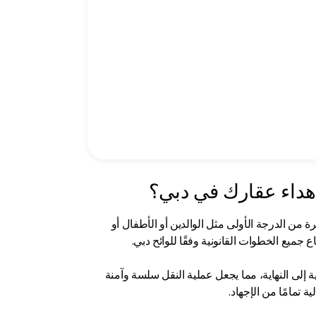
هداء عقارك في دبي؟
ة من الدرجة الأولى مثل الوالدين أو الأطفال أو
ع جميع الخطوات القانونية وفقًا للوائح دبي.
ن البداية إلى النهاية، مما يجعل عملية النقل سلسة وآمنة
ية تمامًا من الإجهاد.