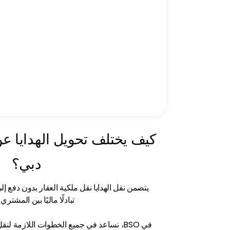
كيف يختلف تحويل الهدايا عن
دبي؟
يتضمن نقل الهدايا نقل ملكية العقار بدون دفع إلى 
تبادلًا ماليًا بين المشتري و
في BSO، نساعد في جميع الخطوات اللازمة ل