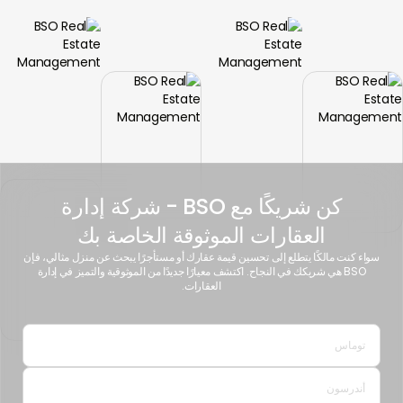
كن شريكًا مع BSO - شركة إدارة
العقارات الموثوقة الخاصة بك
سواء كنت مالكًا يتطلع إلى تحسين قيمة عقارك أو مستأجرًا يبحث عن منزل مثالي، فإن
BSO هي شريكك في النجاح. اكتشف معيارًا جديدًا من الموثوقية والتميز في إدارة
العقارات.