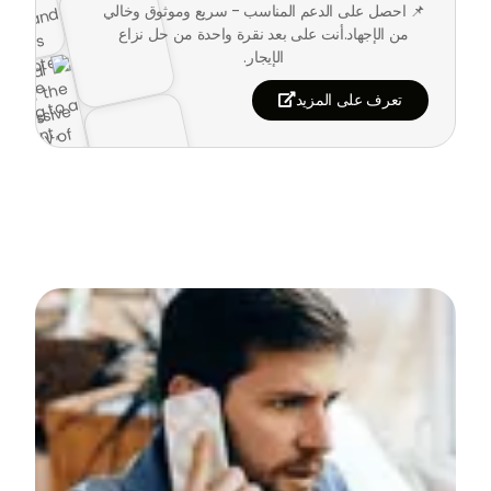
📌 احصل على الدعم المناسب - سريع وموثوق وخالي
من الإجهاد.
أنت على بعد نقرة واحدة من حل نزاع
الإيجار.
تعرف على المزيد
