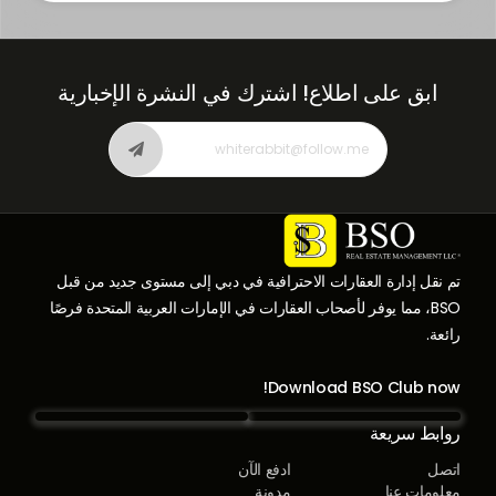
ابق على اطلاع!
اشترك في النشرة الإخبارية
تم نقل إدارة العقارات الاحترافية في دبي إلى مستوى جديد من قبل
BSO، مما يوفر لأصحاب العقارات في الإمارات العربية المتحدة فرصًا
رائعة.
Download BSO Club now!
روابط سريعة
اتصل
ادفع الآن
معلومات عنا
مدونة