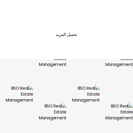


تحميل المزيد