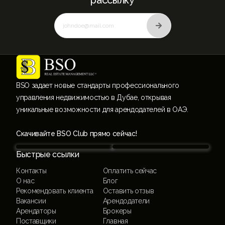
рассылку
BSO задает новые стандарты профессионального
управления недвижимостью в Дубае, открывая
уникальные возможности для арендодателей в ОАЭ.
Скачивайте BSO Club прямо сейчас!
Быстрые ссылки
Контакты
Оплатить сейчас
О нас
Блог
Рекомендовать клиента
Оставить отзыв
Вакансии
Арендодатели
Арендаторы
Брокеры
Поставщики
Главная