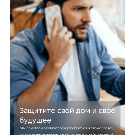
Защитите свой дом и свое
будущее
Мы помогаем арендаторам разобраться в своих правах,
оспорить несправедливое выселение и найти лучший