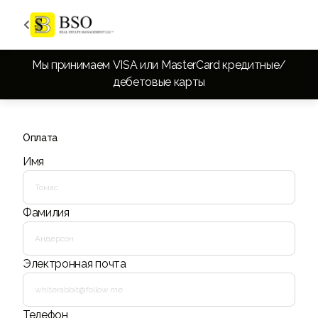

Мы принимаем VISA или MasterCard кредитные/
дебетовые карты
Оплата
Имя
Фамилия
Электронная почта
Телефон