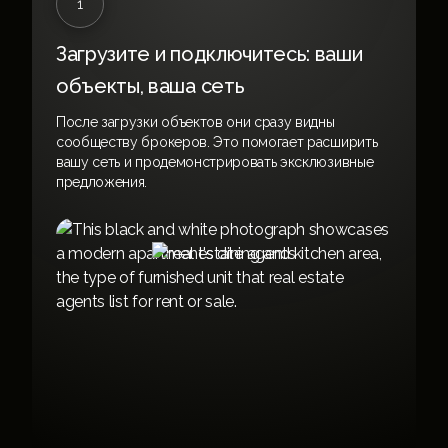
1
Загрузите и подключитесь: ваши
объекты, ваша сеть
После загрузки объектов они сразу видны
сообществу брокеров. Это помогает расширить
вашу сеть и продемонстрировать эксклюзивные
предложения.