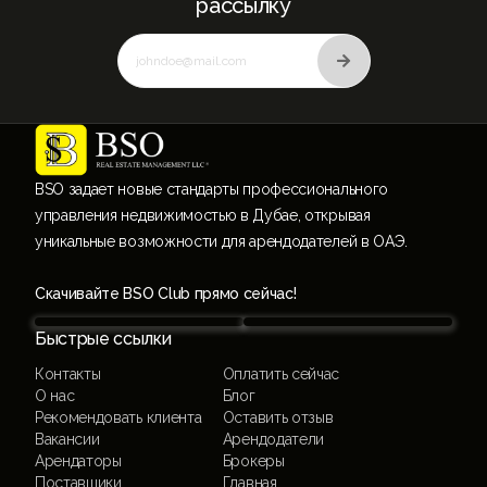
рассылку
BSO задает новые стандарты профессионального
управления недвижимостью в Дубае, открывая
уникальные возможности для арендодателей в ОАЭ.
Скачивайте BSO Club прямо сейчас!
Быстрые ссылки
Контакты
Оплатить сейчас
О нас
Блог
Рекомендовать клиента
Оставить отзыв
Вакансии
Арендодатели
Арендаторы
Брокеры
Поставщики
Главная