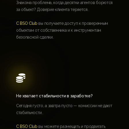
Знакома проблема, когда десятки агентов борются
за объект? Доверие клиента теряется.
С BSO Club
вы получаете доступ к проверенным
объектам от собственника и к инструментам
безопасной сделки.

Не хватает стабильности в заработке?
Сегодня густо, а завтра пусто — комиссии не дают
стабильности.
С BSO Club
вы можете размещать и продвигать