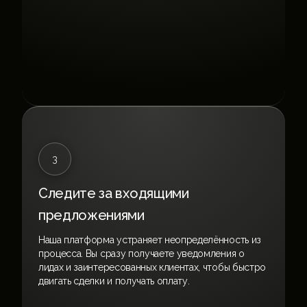
3
Следите за входящими
предложениями
Наша платформа устраняет неопределённость из
процесса. Вы сразу получаете уведомления о
лидах и заинтересованных клиентах, чтобы быстро
двигать сделки и получать оплату.