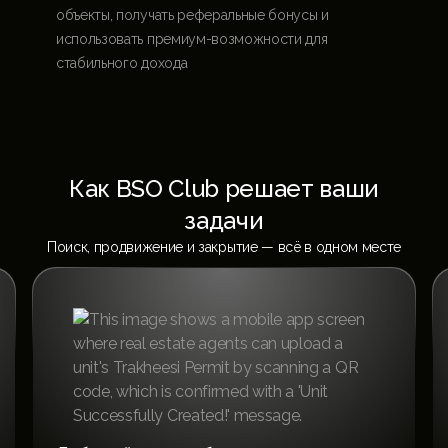
объекты, получать реферальные бонусы и
использовать премиум-возможности для
стабильного дохода
Как BSO Club решает ваши
задачи
Поиск, продвижение и закрытие — всё в одном месте