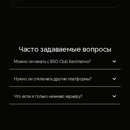
Часто задаваемые вопросы
Можно ли начать с BSO Club бесплатно?

Нужно ли отключать другие платформы?

Что если я только начинаю карьеру?
