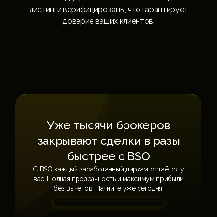
листинги верифицированы, что гарантирует
доверие ваших клиентов.
Уже тысячи брокеров
закрывают сделки в разы
быстрее с BSO
С BSO каждый заработанный дирхам остаётся у
вас. Полная прозрачность и максимум прибыли
без вычетов. Начните уже сегодня!