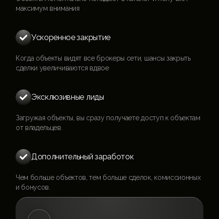
максимум внимания
Ускоренное закрытие

Когда объекты видят все брокеры сети, шансы закрыть
сделки увеличиваются вдвое
Эксклюзивные лиды

Загружая объекты, вы сразу получаете доступ к объектам
от владельцев.
Дополнительный заработок

Чем больше объектов, тем больше сделок, комиссионных
и бонусов.