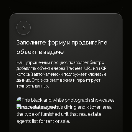
2
Заполните форму и продвигайте
объект в выдаче
Наш упрощённый процесс позволяет быстро
добавлять объекты через Trakheesi URL или QR,
который автоматически подгружает ключевые
данные. Это экономит время и гарантирует
точность данных.