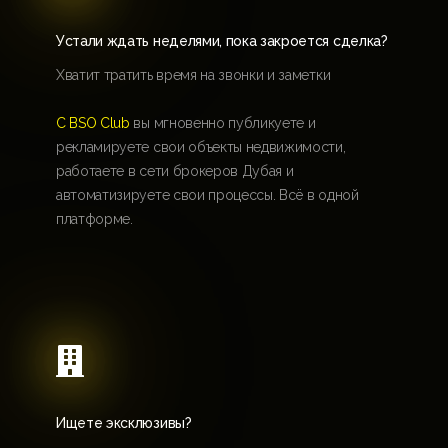
Устали ждать неделями, пока закроется сделка?
Хватит тратить время на звонки и заметки
С BSO Club
вы мгновенно публикуете и
рекламируете свои объекты недвижимости,
работаете в сети брокеров Дубая и
автоматизируете свои процессы. Всё в одной
платформе.

Ищете эксклюзивы?