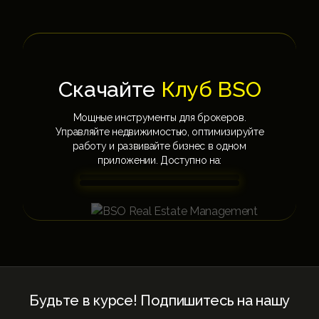
Скачайте
Клуб BSO
Мощные инструменты для брокеров.
Управляйте недвижимостью, оптимизируйте
работу и развивайте бизнес в одном
приложении. Доступно на:
Будьте в курсе! Подпишитесь на нашу