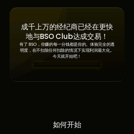
成千上万的经纪商已经在更快
地与BSO Club达成交易！
有了 BSO，你赚的每一分钱都是你的。体验完全的透
明度，在不扣除任何扣除的情况下实现利润最大化。
今天就开始吧！
如何开始