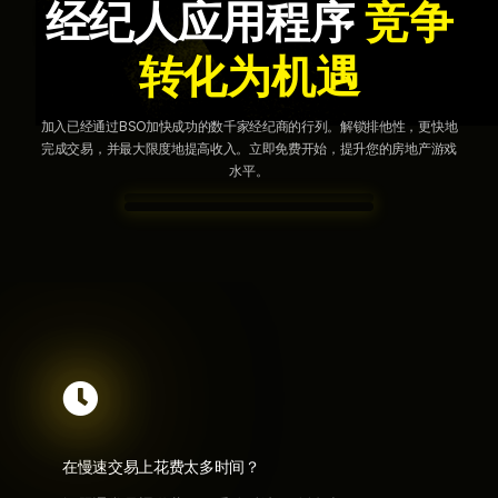
经纪人应用程序
竞争
家
房
源
转化为机遇
加入已经通过BSO加快成功的数千家经纪商的行列。解锁排他性，更快地
完成交易，并最大限度地提高收入。立即免费开始，提升您的房地产游戏
水平。

在慢速交易上花费太多时间？