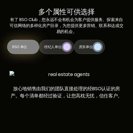
多个属性可供选择
有了 BSO Club，您永远不会有机会为客户提供服务。探索来自
可信网络的多样化房产目录，为您提供更多营销、联系和达成交
易的机会。
BSO 单位
经纪人单位
房东单位
放心地销售由我们的团队直接处理的经BSO认证的房
产。每个清单都经过验证，让您高枕无忧，信任客户。