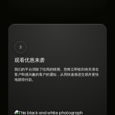
3
观看优惠来袭
我们的平台消除了结局的猜测。您将立即收到有关潜在
客户和感兴趣的客户的通知，从而快速推进交易并更快
地获得付款。