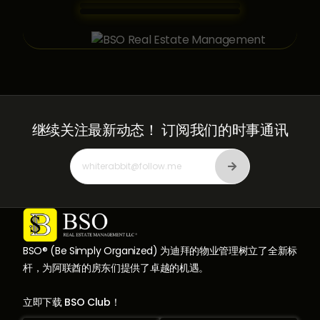
继续关注最新动态！
订阅我们的时事通讯
BSO® (Be Simply Organized) 为迪拜的物业管理树立了全新标
杆，为阿联酋的房东们提供了卓越的机遇。
立即下载 BSO Club！