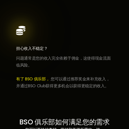

担心收入不稳定？
问题通常是您的收入完全依赖于佣金，这使得现金流面
临风险。
有了 BSO 俱乐部，
您可以通过推荐奖金来补充收入，
并通过BSO Club获得更多机会以获得更稳定的收入。
BSO 俱乐部如何满足您的需求