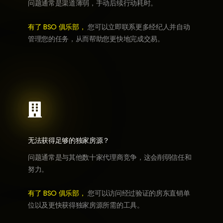
问题通常是渠道薄弱，手动后续行动耗时。
有了 BSO 俱乐部，
您可以立即联系更多经纪人并自动
管理您的任务，从而帮助您更快地完成交易。

无法获得足够的独家房源？
问题通常是与其他数十家代理商竞争，这会削弱信任和
努力。
有了 BSO 俱乐部，
您可以访问经过验证的房东直销单
位以及更快获得独家房源所需的工具。