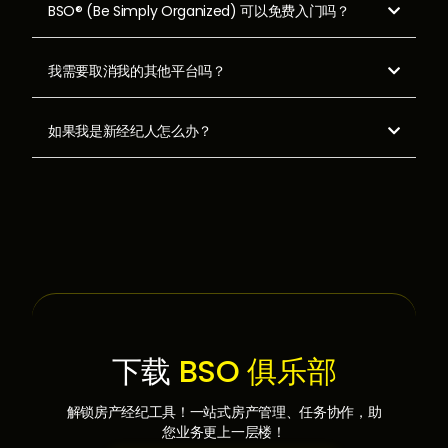
BSO® (Be Simply Organized) 可以免费入门吗？

我需要取消我的其他平台吗？

如果我是新经纪人怎么办？

下载
BSO 俱乐部
解锁房产经纪工具！一站式房产管理、任务协作，助
您业务更上一层楼！