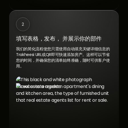
2
填写表格，发布，
并展示你的部件
我们的简化流程使您只需使用自动填充关键详细信息的
Trakheesi URL或QR即可快速添加房产。这样可以节省
您的时间，并确保您的清单始终准确，随时可供客户使
用。