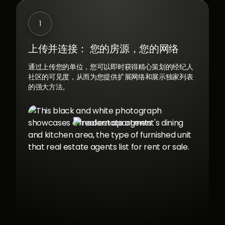
1
上传并连接：
您的房源，您的网络
通过上传您的单位，您可以即时获得精心策划的经纪人
社区的可见度，从而为您提供扩展网络和展示独家列表
的强大方法。