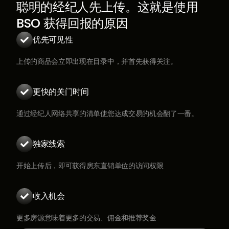
聪明的经纪人先上传。这就是使用
BSO 获得回报的原因
优先可见性

上传的商品会立即出现在目录中，并首先获得关注。
更快的关门时间

通过经纪人网络共享的清单使您达成交易的机会翻了一番。
独家线索

开始上传后，即可获得房东直销单位的访问权限
收入机会

更多房源意味着更多的交易、佣金和推荐奖金