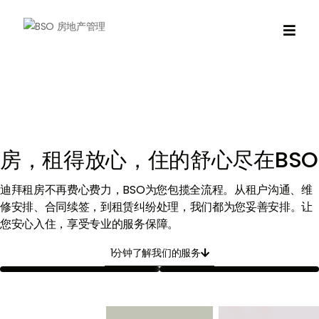

房，租得放心，住的舒心尽在BSO
迪拜租房不再费心费力，BSO为您包揽全流程。从租户沟通、维
修安排、合同续签，到租赁纠纷处理，我们都为您妥善安排。
让
您安心入住，享受专业的服务保障。
1分钟了解我们的服务
