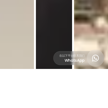
在以下平台联系我们

WhatsApp