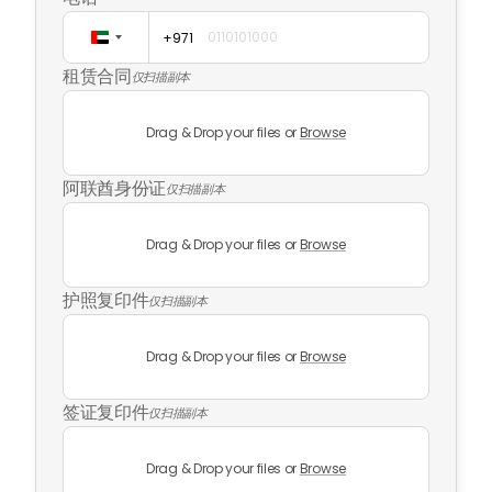
+971
United
Arab
租赁合同
仅扫描副本
Emirates
+971
Drag & Drop your files or
Browse
阿联酋身份证
仅扫描副本
Drag & Drop your files or
Browse
护照复印件
仅扫描副本
Drag & Drop your files or
Browse
签证复印件
仅扫描副本
Drag & Drop your files or
Browse