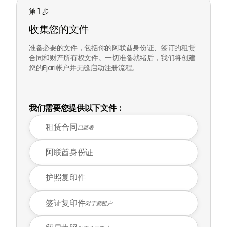
第 1 步
收集您的文件
准备必要的文件，包括你的阿联酋身份证、签订的租赁
合同和财产所有权文件。一切准备就绪后，我们将创建
您的Ejari帐户并无缝启动注册流程。
我们需要您提供以下文件：
租赁合同
已签署
阿联酋身份证
护照复印件
签证复印件
对于新租户