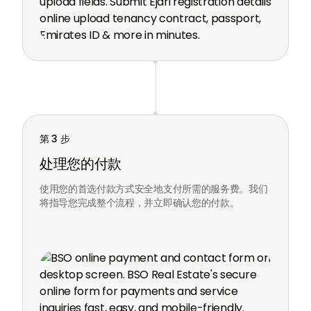
第 3 步
处理您的付款
使用您的首选付款方式安全地支付所需的服务费。我们
将指导您完成整个流程，并立即确认您的付款。