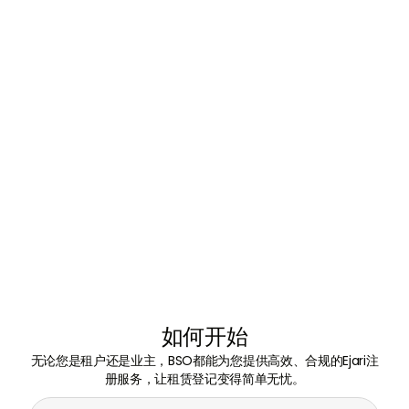
如何开始
无论您是租户还是业主，BSO都能为您提供高效、合规的Ejari注
册服务，让租赁登记变得简单无忧。