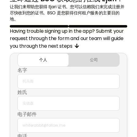
让我们来帮助您获得 Ejari 证书。您可以信赖我们来完成注册并
尽快收到您的证书。BSO 是您获得任何租户服务的主要目的
地。
Having trouble signing up in the app? Submit your
request through the form and our team will guide
you through the next steps

个人
公司
名字
姓氏
电子邮件
电话