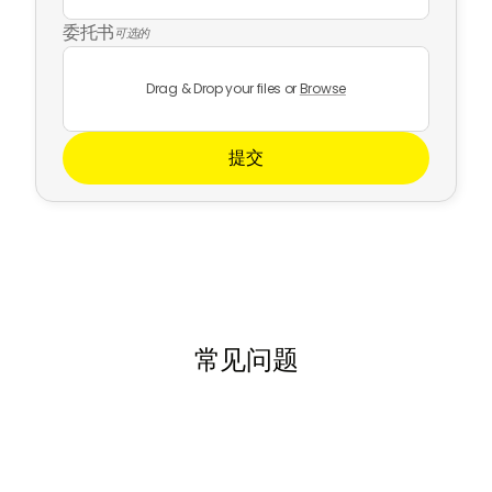
委托书
可选的
Drag & Drop your files or
Browse
常见问题

