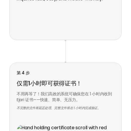
第 4 步
仅需1小时即可获得证书！
不用再等了！我们高效的系统可确保您在 1 小时内收到
Ejari 证书——快速、简单、无压力。
不完整的文件将延迟处理。完整文件将在 1 小时内完成验证。