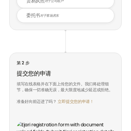
贸易执照
对于公司租户
委托书
对于客场房东
第 2 步
提交您的申请
填写在线表格并在下面上传您的文件。我们将处理细
节，确保一切准确无误，最大限度地减少延迟或拒绝。
准备好向前迈进了吗？
立即提交您的申请！