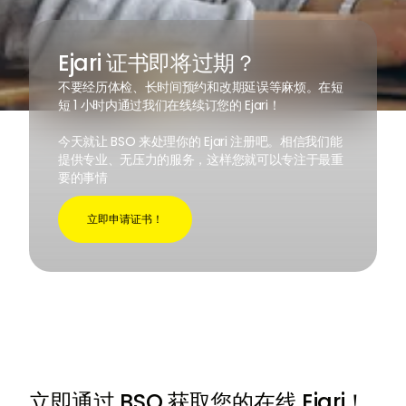
Ejari 证书即将过期？
不要经历体检、长时间预约和改期延误等麻烦。在短
短 1 小时内通过我们在线续订您的 Ejari！
今天就让 BSO 来处理你的 Ejari 注册吧。相信我们能
提供专业、无压力的服务，这样您就可以专注于最重
要的事情
立即申请证书！
立即通过 BSO 获取您的在线 Ejari！