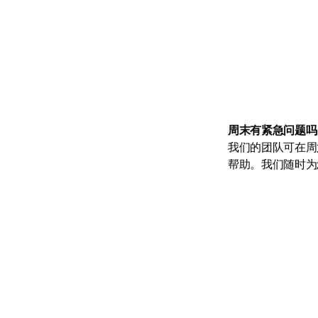

周末有紧急问题吗
我们的团队可在周六
帮助。我们随时为