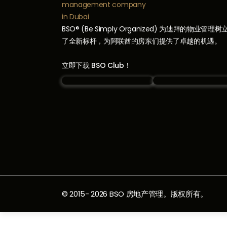
BSO® (Be Simply Organized) 为迪拜的物业管理树
了全新标杆，为阿联酋的房东们提供了卓越的机遇。
立即下载 BSO Club！
© 2015-
2026
BSO 房地产管理。版权所有。