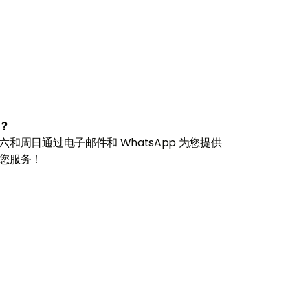
？
和周日通过电子邮件和 WhatsApp 为您提供
您服务！