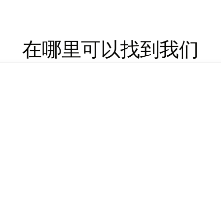
在哪里可以找到我们