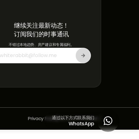
继续关注最新动态！
订阅我们的时事通讯
不错过本地趋势、房产建议和专属福利。
通过以下方式联系我们
Privacy Policy
Terms & Conditions

WhatsApp