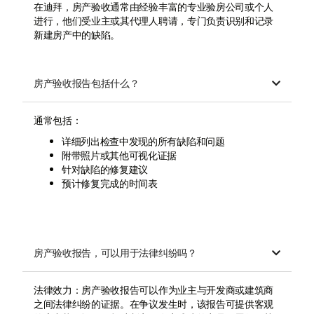
在迪拜，房产验收通常由经验丰富的专业验房公司或个人
进行，他们受业主或其代理人聘请，专门负责识别和记录
新建房产中的缺陷。
房产验收报告包括什么？

通常包括：
详细列出检查中发现的所有缺陷和问题
附带照片或其他可视化证据
针对缺陷的修复建议
预计修复完成的时间表
房产验收报告，可以用于法律纠纷吗？

法律效力：房产验收报告可以作为业主与开发商或建筑商
之间法律纠纷的证据。在争议发生时，该报告可提供客观