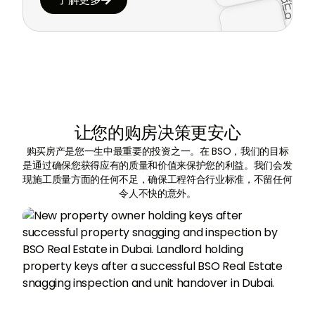

让您的购房决策更安心
购买房产是您一生中最重要的投资之一。在 BSO，我们的目标
是通过确保您获得应有的质量和价值来保护您的利益。我们会发
现施工质量方面的任何不足，确保工程符合行业标准，不留任何
令人不快的意外。