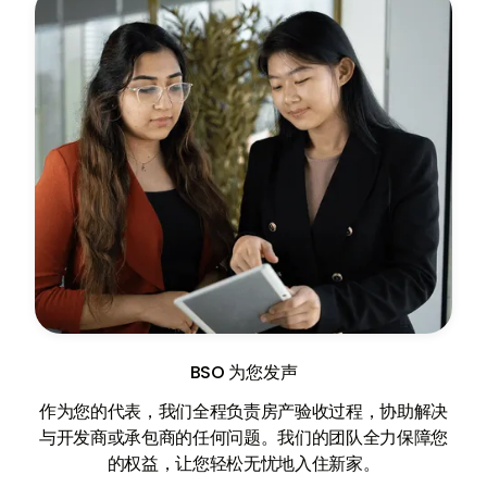
BSO 为您发声
作为您的代表，我们全程负责房产验收过程，协助解决
与开发商或承包商的任何问题。我们的团队全力保障您
的权益，让您轻松无忧地入住新家。