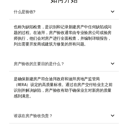
什么是验收?

也称为缺陷检查，是识别和记录新建房产中任何缺陷或问
题的过程。在迪拜，房产验收通常由专业验房公司或验房
师执行，他们会对房产进行全面检查，并编制详细报告，
列出需要开发商或建筑方修复的所有问题。
房产验收的主要目的是什么？

是确保新建房产符合迪拜政府和迪拜房地产监管局
（RERA）设定的高质量标准。通过在房产交付给业主之前
识别并解决缺陷，房产验收有助于确保业主对新房的质量
感到满意。
谁该在房产验收负责？
