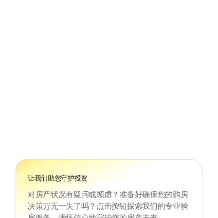
声称的
单元 #526
让我们助您守护投资
对房产状况有疑问或顾虑？准备好确保您的购房
决策万无一失了吗？点击按钮探索我们的专业验
房服务，满怀信心地守护您的房产未来。