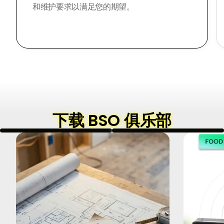
和维护要求以满足您的期望。
下载 BSO 俱乐部