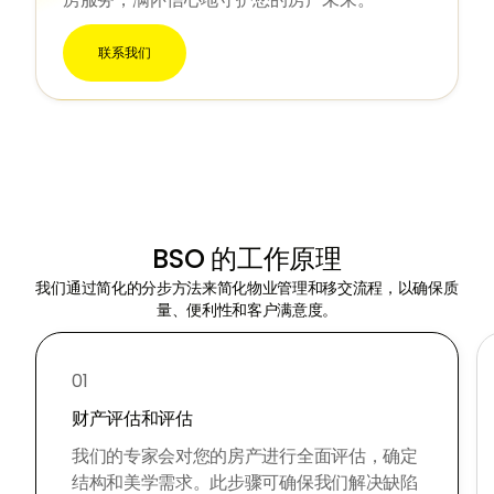
联系我们
BSO 的工作原理
我们通过简化的分步方法来简化物业管理和移交流程，以确保质
量、便利性和客户满意度。
01
财产评估和评估
我们的专家会对您的房产进行全面评估，确定
结构和美学需求。此步骤可确保我们解决缺陷