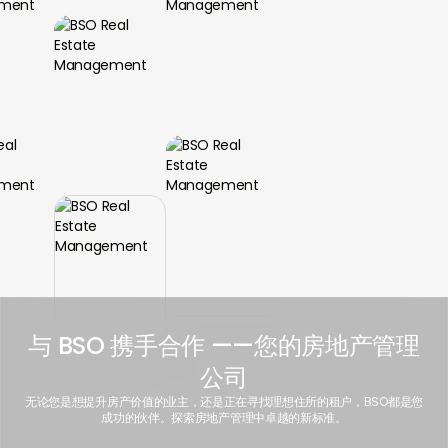
与 BSO 携手合作
——您的房地产管理
公司
无论您是想提升房产价值的业主，还是正在寻找理想住所的租户，BSO都是您
成功的伙伴。探索房地产管理中卓越的新标准。