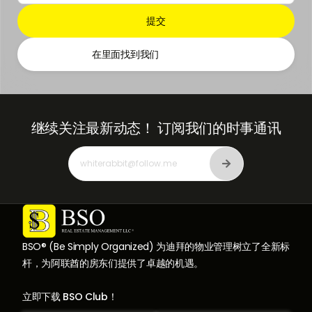
在里面找到我们
继续关注最新动态！
订阅我们的时事通讯
BSO® (Be Simply Organized) 为迪拜的物业管理树立了全新标
杆，为阿联酋的房东们提供了卓越的机遇。
立即下载 BSO Club！