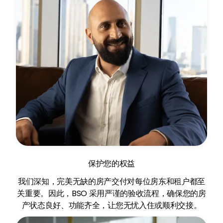
保护您的权益
‍我们深知，完美无缺的房产交付对每位房东和租户都至
关重要。因此，BSO 采用严谨的验收流程，确保您的房
产状态良好、功能齐全，让您无忧入住或顺利交接。