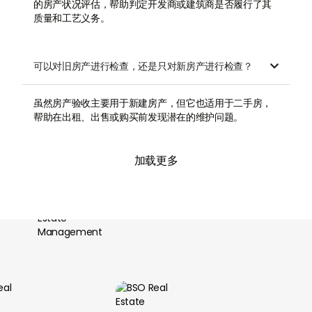
的房产状况评估，帮助判定开发商或建筑商是否履行了其
质量和工艺义务。
可以对旧房产进行检查，还是只对新房产进行检查？

虽然房产验收主要用于新建房产，但它也适用于二手房，
帮助在出租、出售或购买前发现潜在的维护问题。
加载更多