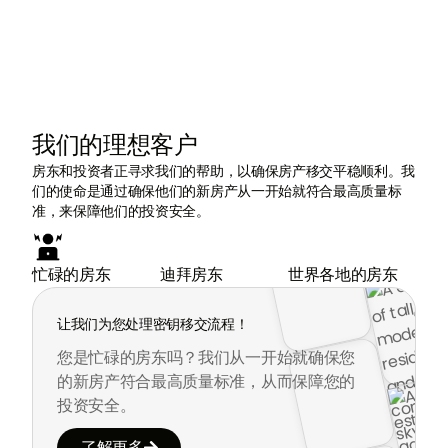
我们的理想客户
房东和投资者正寻求我们的帮助，以确保房产移交平稳顺利。我
们的使命是通过确保他们的新房产从一开始就符合最高质量标
准，来保障他们的投资安全。
忙碌的房东
迪拜房东
世界各地的房东
让我们为您处理密钥移交流程！
您是忙碌的房东吗？我们从一开始就确保您
的新房产符合最高质量标准，从而保障您的
投资安全。
了解更多