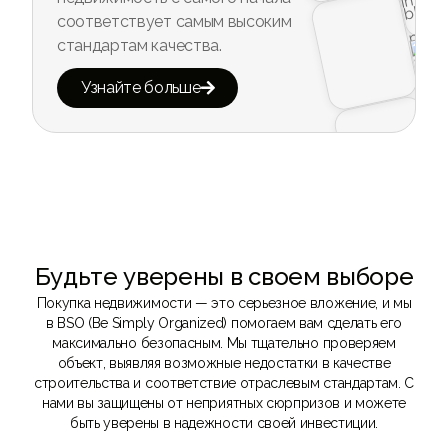
соответствует самым высоким
стандартам качества.
Узнайте больше

Будьте уверены в своем выборе
Покупка недвижимости — это серьезное вложение, и мы
в BSO (Be Simply Organized) помогаем вам сделать его
максимально безопасным. Мы тщательно проверяем
объект, выявляя возможные недостатки в качестве
строительства и соответствие отраслевым стандартам. С
нами вы защищены от неприятных сюрпризов и можете
быть уверены в надежности своей инвестиции.