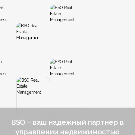
BSO – ваш надежный партнер в
управлении недвижимостью