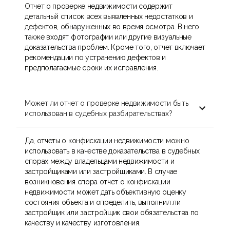
Отчет о проверке недвижимости содержит
детальный список всех выявленных недостатков и
дефектов, обнаруженных во время осмотра. В него
также входят фотографии или другие визуальные
доказательства проблем. Кроме того, отчет включает
рекомендации по устранению дефектов и
предполагаемые сроки их исправления.
Может ли отчет о проверке недвижимости быть

использован в судебных разбирательствах?
Да, отчеты о конфискации недвижимости можно
использовать в качестве доказательства в судебных
спорах между владельцами недвижимости и
застройщиками или застройщиками. В случае
возникновения спора отчет о конфискации
недвижимости может дать объективную оценку
состояния объекта и определить, выполнил ли
застройщик или застройщик свои обязательства по
качеству и качеству изготовления.