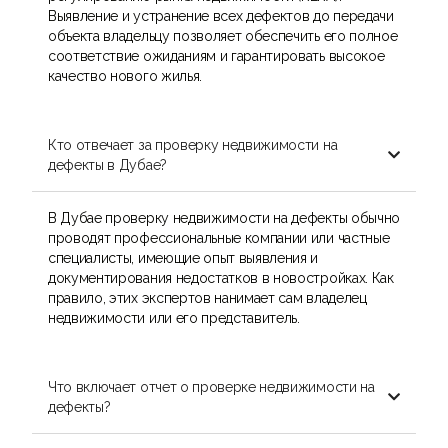
Выявление и устранение всех дефектов до передачи
объекта владельцу позволяет обеспечить его полное
соответствие ожиданиям и гарантировать высокое
качество нового жилья.
Кто отвечает за проверку недвижимости на

дефекты в Дубае?
В Дубае проверку недвижимости на дефекты обычно
проводят профессиональные компании или частные
специалисты, имеющие опыт выявления и
документирования недостатков в новостройках. Как
правило, этих экспертов нанимает сам владелец
недвижимости или его представитель.
Что включает отчет о проверке недвижимости на

дефекты?