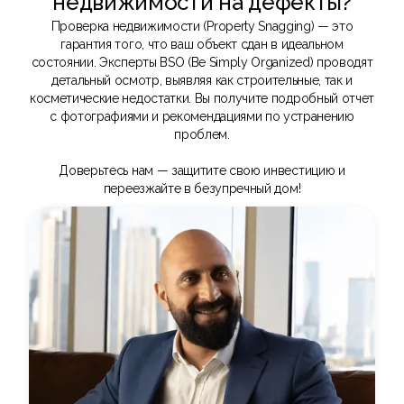
недвижимости на дефекты?
Проверка недвижимости (Property Snagging) — это
гарантия того, что ваш объект сдан в идеальном
состоянии. Эксперты BSO (Be Simply Organized) проводят
детальный осмотр, выявляя как строительные, так и
косметические недостатки. Вы получите подробный отчет
с фотографиями и рекомендациями по устранению
проблем.
Доверьтесь нам — защитите свою инвестицию и
переезжайте в безупречный дом!