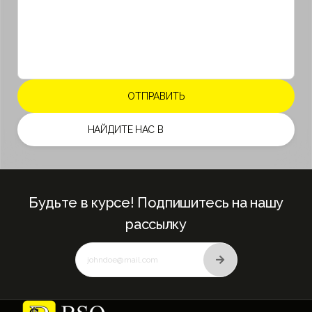
НАЙДИТЕ НАС В
Будьте в курсе! Подпишитесь на нашу
рассылку