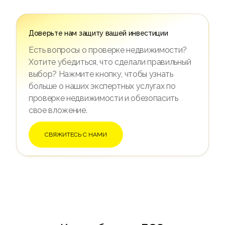
Доверьте нам защиту вашей инвестиции
Есть вопросы о проверке недвижимости?
Хотите убедиться, что сделали правильный
выбор? Нажмите кнопку, чтобы узнать
больше о наших экспертных услугах по
проверке недвижимости и обезопасить
свое вложение.
СВЯЖИТЕСЬ С НАМИ