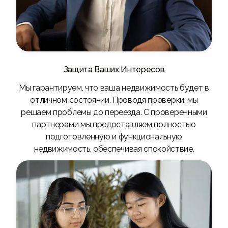
Защита Ваших Интересов
Мы гарантируем, что ваша недвижимость будет в
отличном состоянии. Проводя проверки, мы
решаем проблемы до переезда. С проверенными
партнерами мы предоставляем полностью
подготовленную и функциональную
недвижимость, обеспечивая спокойствие.