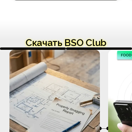
Скачать BSO Club