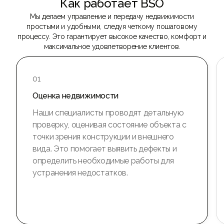
Как работает BSO
Мы делаем управление и передачу недвижимости
простыми и удобными, следуя четкому пошаговому
процессу. Это гарантирует высокое качество, комфорт и
максимальное удовлетворение клиентов.
01
Оценка недвижимости
Наши специалисты проводят детальную
проверку, оценивая состояние объекта с
точки зрения конструкции и внешнего
вида. Это помогает выявить дефекты и
определить необходимые работы для
устранения недостатков.