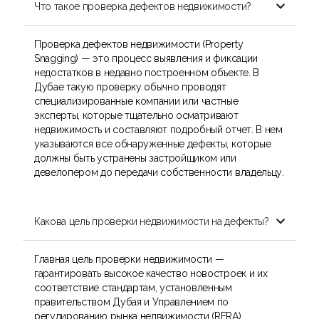
Что такое проверка дефектов недвижимости?

Проверка дефектов недвижимости (Property
Snagging) — это процесс выявления и фиксации
недостатков в недавно построенном объекте. В
Дубае такую проверку обычно проводят
специализированные компании или частные
эксперты, которые тщательно осматривают
недвижимость и составляют подробный отчет. В нем
указываются все обнаруженные дефекты, которые
должны быть устранены застройщиком или
девелопером до передачи собственности владельцу.
Какова цель проверки недвижимости на дефекты?

Главная цель проверки недвижимости —
гарантировать высокое качество новостроек и их
соответствие стандартам, установленным
правительством Дубая и Управлением по
регулированию рынка недвижимости (RERA).