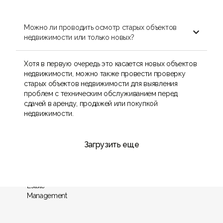
Можно ли проводить осмотр старых объектов

недвижимости или только новых?
Хотя в первую очередь это касается новых объектов
недвижимости, можно также провести проверку
старых объектов недвижимости для выявления
проблем с техническим обслуживанием перед
сдачей в аренду, продажей или покупкой
недвижимости.
Загрузить еще