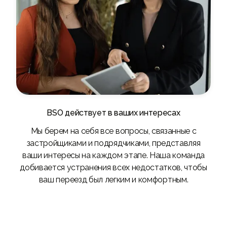
BSO действует в ваших интересах
Мы берем на себя все вопросы, связанные с
застройщиками и подрядчиками, представляя
ваши интересы на каждом этапе. Наша команда
добивается устранения всех недостатков, чтобы
ваш переезд был легким и комфортным.