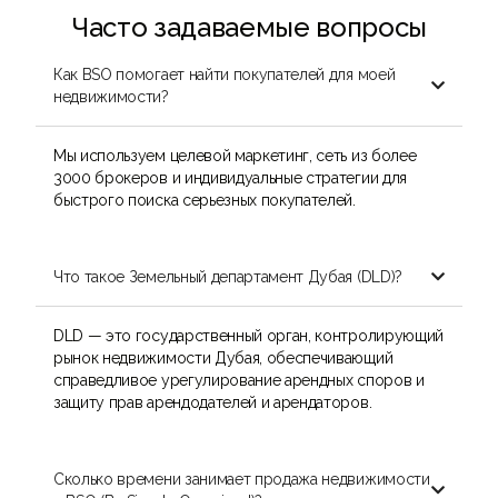
Часто задаваемые вопросы
Как BSO помогает найти покупателей для моей

недвижимости?
Мы используем целевой маркетинг, сеть из более
3000 брокеров и индивидуальные стратегии для
быстрого поиска серьезных покупателей.
Что такое Земельный департамент Дубая (DLD)?

DLD — это государственный орган, контролирующий
рынок недвижимости Дубая, обеспечивающий
справедливое урегулирование арендных споров и
защиту прав арендодателей и арендаторов.
Сколько времени занимает продажа недвижимости
