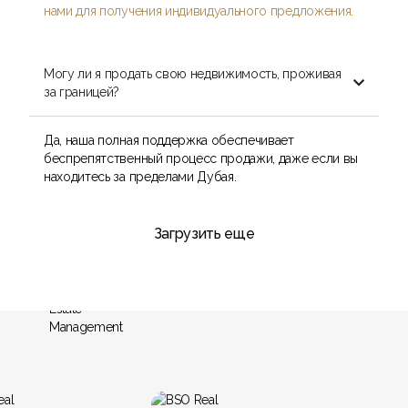
нами для получения индивидуального предложения.
Могу ли я продать свою недвижимость, проживая

за границей?
Да, наша полная поддержка обеспечивает
беспрепятственный процесс продажи, даже если вы
находитесь за пределами Дубая.
Загрузить еще