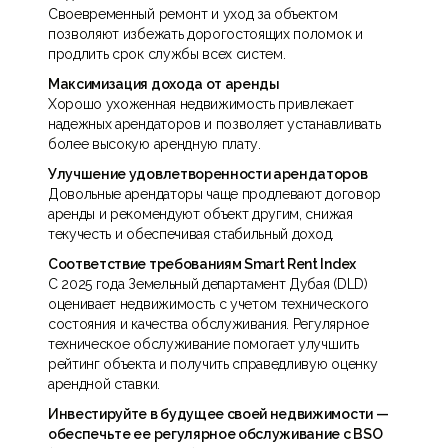
Своевременный ремонт и уход за объектом
позволяют избежать дорогостоящих поломок и
продлить срок службы всех систем.
Максимизация дохода от аренды
Хорошо ухоженная недвижимость привлекает
надежных арендаторов и позволяет устанавливать
более высокую арендную плату.
Улучшение удовлетворенности арендаторов
Довольные арендаторы чаще продлевают договор
аренды и рекомендуют объект другим, снижая
текучесть и обеспечивая стабильный доход.
Соответствие требованиям Smart Rent Index
С 2025 года Земельный департамент Дубая (DLD)
оценивает недвижимость с учетом технического
состояния и качества обслуживания. Регулярное
техническое обслуживание помогает улучшить
рейтинг объекта и получить справедливую оценку
арендной ставки.
Инвестируйте в будущее своей недвижимости —
обеспечьте ее регулярное обслуживание с BSO