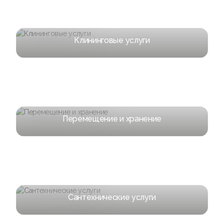
Клининговые услуги
Перемещение и хранение
Сантехнические услуги