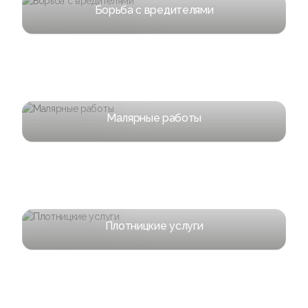
Борьба с вредителями
Малярные работы
Плотницкие услуги