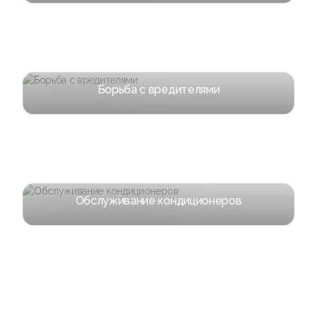
Борьба с вредителями
Обслуживание кондиционеров