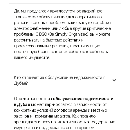
Да, мы предлагаем круглосуточное аварийное
техническое обслуживание для оперативного
решения срочных проблем, таких как утечки, сбои в
электроснабжении или любые другие критические
проблемы. С BSO (Be Simply Organized) вы можете
рассчитывать на быстрые действия и
профессиональные решения, гарантирующие
постоянную безопасность и работоспособность
вашего имущества.
Кто отвечает за обслуживание недвижимости в

Дубае?
Ответственность за
обслуживание недвижимости
в Дубае
может варьироваться в зависимости от
конкретных условий договора аренды и местных
законов и нормативных актов. Как правило,
арендодатели несут ответственность за содержание
имущества и поддержание его в хорошем