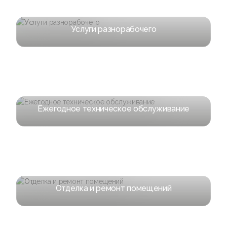
Услуги разнорабочего
Ежегодное техническое обслуживание
Отделка и ремонт помещений