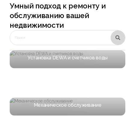
Умный подход к ремонту и
обслуживанию вашей
недвижимости

Установка DEWA и счетчиков воды
Механическое обслуживание