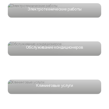
Электротехнические работы
Обслуживание кондиционеров
Клининговые услуги