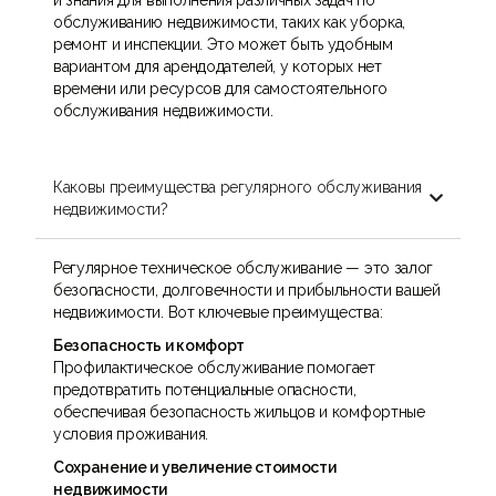
и знания для выполнения различных задач по
обслуживанию недвижимости, таких как уборка,
ремонт и инспекции. Это может быть удобным
вариантом для арендодателей, у которых нет
времени или ресурсов для самостоятельного
обслуживания недвижимости.
Каковы преимущества регулярного обслуживания

недвижимости?
Регулярное техническое обслуживание — это залог
безопасности, долговечности и прибыльности вашей
недвижимости. Вот ключевые преимущества:
Безопасность и комфорт
Профилактическое обслуживание помогает
предотвратить потенциальные опасности,
обеспечивая безопасность жильцов и комфортные
условия проживания.
Сохранение и увеличение стоимости
недвижимости