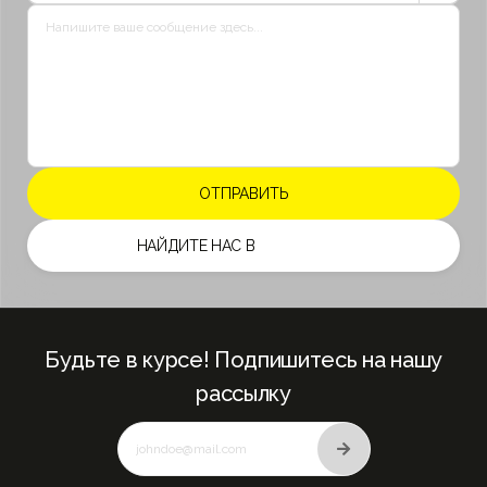
НАЙДИТЕ НАС В
Будьте в курсе! Подпишитесь на нашу
рассылку