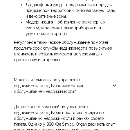
Ландшафтный уход – поддержание в порядке
придомовой территории, включая газоны, сады
и декоративные зоны.
Модернизация – обновление инженерных
систем, установка новых приборов или
улучшение интерьера.
Регулярное техническое обслуживание помогает
продлить срок службы недвижимости, повысить ее
стоимость и создать комфортные условия для
проживания или аренды.
Может ли компания по управлению
недвижимостью в Дубае заниматься

обслуживанием недвижимости?
Да, несколько компаний по управлению
недвижимостью в Дубае предлагают услуги по
обслуживанию недвижимости в рамках своего
пакета. Однако у BSO (Be Simply Organized) есть опыт