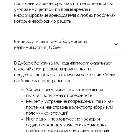
состоянии, а арендаторы несут ответственность за
уход за имуществом во время аренды и
информирование арендодателя о любых проблемах,
которые необходимо решить.
Какие задачи включает обслуживание

недвижимости в Дубае?
В Дубае обслуживание недвижимости охватывает
широкий спектр задач, направленных на
поддержание объекта в отличном состоянии. Среди
наиболее распространенных:
Уборка – регулярная чистка помещений,
включая полы, окна и поверхности.
Ремонт – устранение повреждений, таких как
протечки, неисправные электроприборы или
поломки конструкций.
Инспекция – периодические проверки
недвижимости для выявления возможных
проблем и своевременного их устранения.