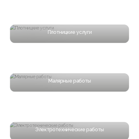
Плотницкие услуги
Малярные работы
Электротехнические работы