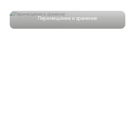
Перемещение и хранение