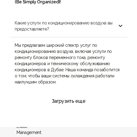
(Be Simply Organized)!
Какие услуги по кондиционированию воздуха вы

предоставляете?
Мы предлагаем широкий спектр услуг по
кондиционированию воздуха, включая услуги по
ремонту блоков переменного тока, ремонту
кондиционеров и техническому обслуживанию
кондиционеров в Дубае. Наша команда позаботится
о том, чтобы ваши системы охлаждения работали
наилучшим образом.
Загрузить еще