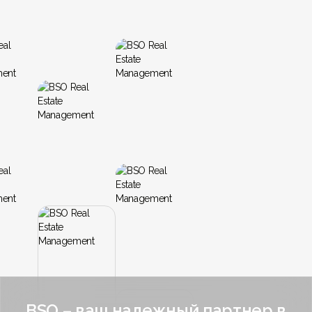
BSO – ваш надежный партнер в