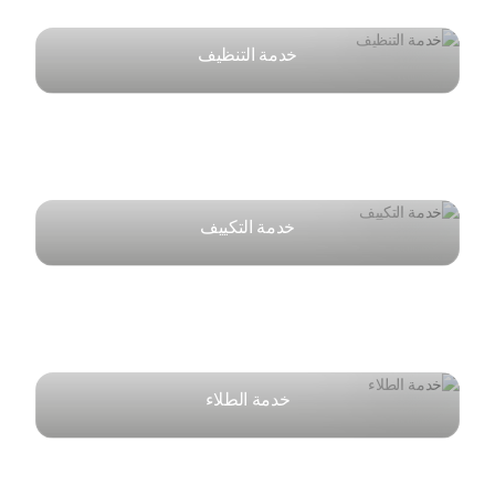
خدمة التنظيف
خدمة التكييف
خدمة الطلاء