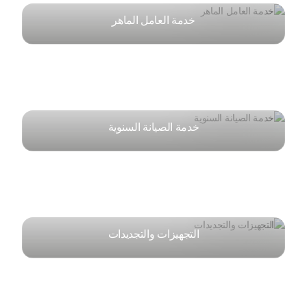
خدمة العامل الماهر
خدمة الصيانة السنوية
التجهيزات والتجديدات