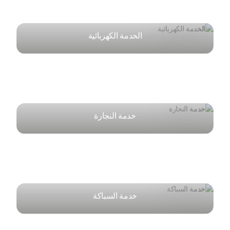
الخدمة الكهربائية
خدمة النجارة
خدمة السباكة