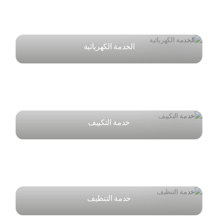
الخدمة الكهربائية
خدمة التكييف
خدمة التنظيف