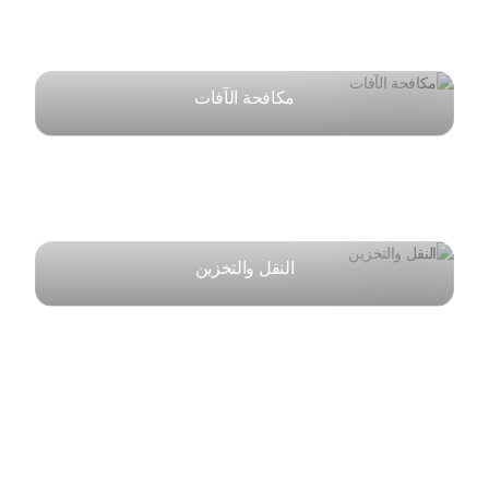
مكافحة الآفات
النقل والتخزين