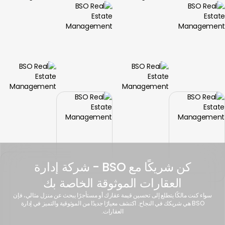
كن شريكًا مع BSO - شركة إدارة
العقارات الموثوقة الخاصة بك
سواء كنت مالكًا يتطلع إلى تحسين قيمة عقارك أو مستأجرًا يبحث عن منزل مثالي، فإن
BSO هي شريكك في النجاح. اكتشف معيارًا جديدًا من الموثوقية والتميز في إدارة
العقارات.