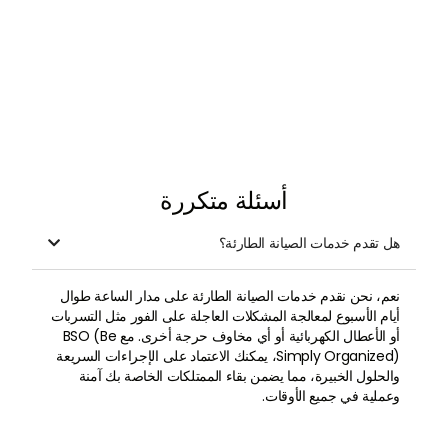
أسئلة متكررة
هل تقدم خدمات الصيانة الطارئة؟

نعم، نحن نقدم خدمات الصيانة الطارئة على مدار الساعة طوال
أيام الأسبوع لمعالجة المشكلات العاجلة على الفور مثل التسربات
أو الأعطال الكهربائية أو أي مخاوف حرجة أخرى. مع BSO (Be
Simply Organized)، يمكنك الاعتماد على الإجراءات السريعة
والحلول الخبيرة، مما يضمن بقاء الممتلكات الخاصة بك آمنة
وعملية في جميع الأوقات.