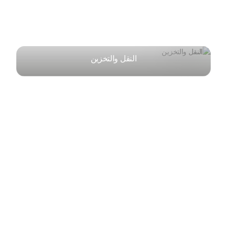
النقل والتخزين