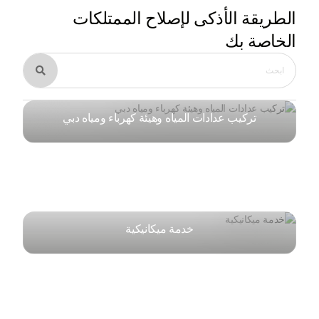
الطريقة الأذكى
لإصلاح الممتلكات
الخاصة بك

تركيب عدادات المياه وهيئة كهرباء ومياه دبي
خدمة ميكانيكية