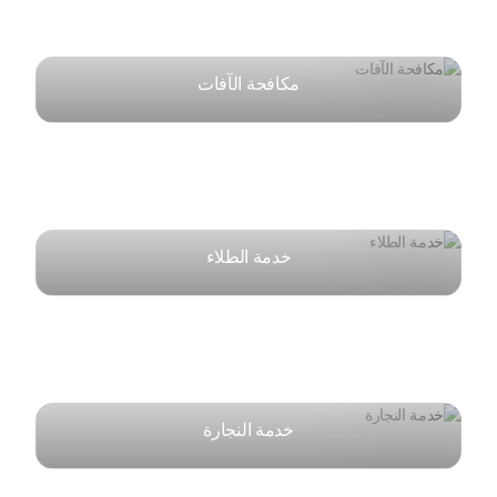
مكافحة الآفات
خدمة الطلاء
خدمة النجارة