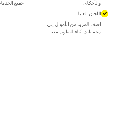
والأحكام.
جميع الخدما
اللجان العليا

أضف المزيد من الأموال إلى
محفظتك أثناء التعاون معنا.