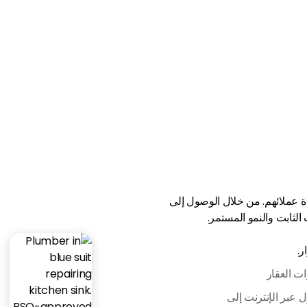
ة قاعدة عملائهم. من خلال الوصول إلى
ثابت والنمو المستمر.
ر.
ات العقار
 عبر الإنترنت إلى