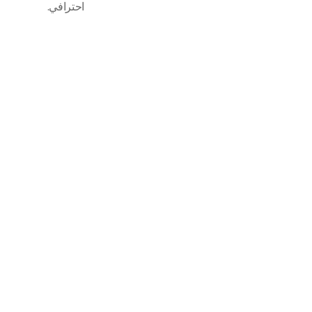
احترافي.