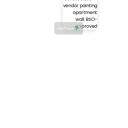
خدمة الطلاء
