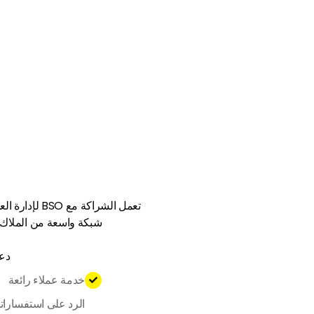
تعمل الشراك
شبكة واسعة من الملاك 
دعو
خدمة عملاء رائعة

الرد على استفسارا