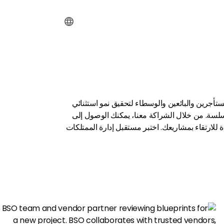
والمستأجرين والبائعين والوسطاء لتحقيق نمو استثنائي
سلسة. من خلال الشراكة معنا، يمكنك الوصول إلى
 للارتقاء بمشاريعك. اختبر مستقبل إدارة الممتلكات