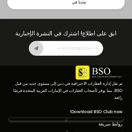
تجدنا في
ابق على اطلاع!
اشترك في النشرة الإخبارية
تم نقل إدارة العقارات الاحترافية في دبي إلى مستوى جديد من قبل
BSO، مما يوفر لأصحاب العقارات في الإمارات العربية المتحدة فرصًا
رائعة.
Download BSO Club now!
روابط سريعة