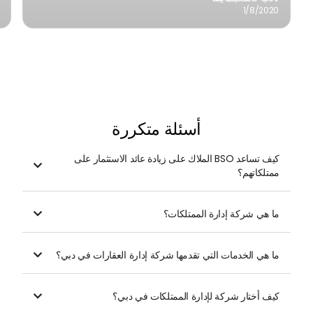
1/8/2020
أسئلة متكررة
كيف تساعد BSO الملاك على زيادة عائد الاستثمار على

ممتلكاتهم؟
ما هي شركة إدارة الممتلكات؟

ما هي الخدمات التي تقدمها شركة إدارة العقارات في دبي؟

كيف أختار شركة لإدارة الممتلكات في دبي؟
