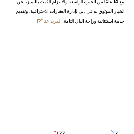
مع 14 عامًا من الخبرة الواسعة والالتزام الثابت بالتميز، نحن
الخيار الموثوق به في دبي لإدارة العقارات الاحترافية، وتقديم
خدمة استثنائية وراحة البال التامة.
المزيد عنا

+
%