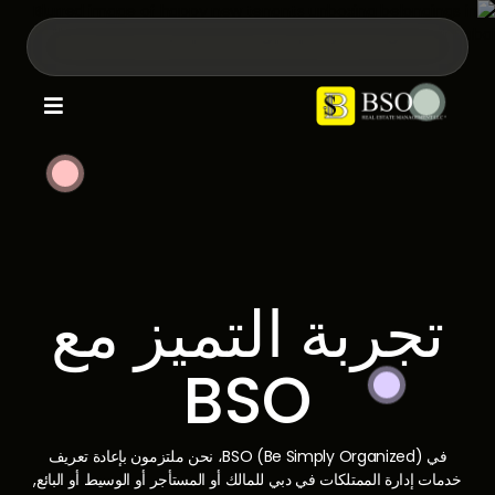

تجربة التميز مع
BSO
في BSO (Be Simply Organized)، نحن ملتزمون بإعادة تعريف
خدمات إدارة الممتلكات في دبي للمالك أو المستأجر أو الوسيط أو البائع,