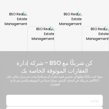
كن شريكًا مع BSO - شركة إدارة
العقارات الموثوقة الخاصة بك
سواء كنت مالكًا يتطلع إلى تحسين قيمة عقارك أو مستأجرًا يبحث عن منزل مثالي، فإن
BSO هي شريكك في النجاح. اكتشف معيارًا جديدًا من الموثوقية والتميز في إدارة
العقارات.