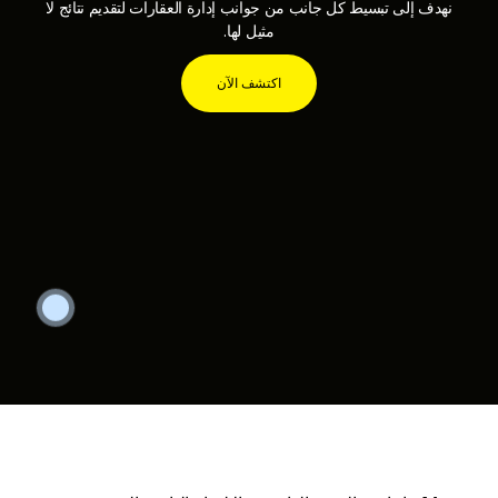
نهدف إلى تبسيط كل جانب من جوانب إدارة العقارات لتقديم نتائج لا
مثيل لها.
اكتشف الآن