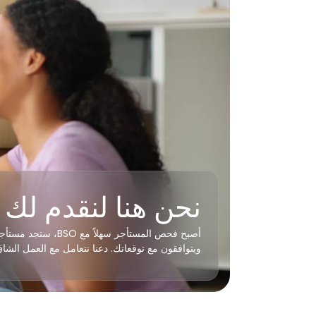
نحن هنا لنقدم لك 
أصبح فحص المستأجر سهل
ويتوافقون مع توقعاتك. دعنا نتعامل مع العمل الشاق 