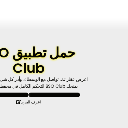
حمل ت
Club
اعرض عقاراتك، تواصل مع الوسطاء، وأدر كل شيء
يمنحك BSO Club التحكم الكامل في محفظتك العقارية.
اعرف المزيد
