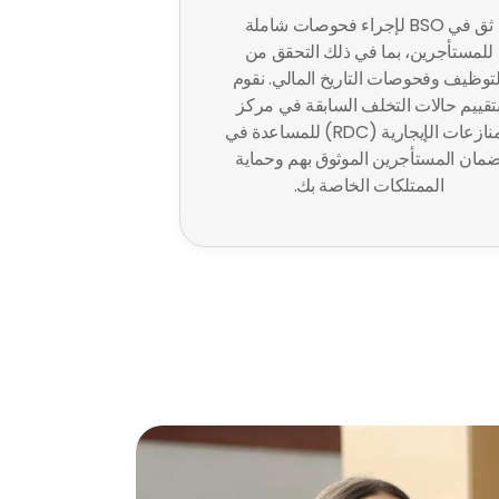
ثق في BSO لإجراء فحوصات شاملة
للمستأجرين، بما في ذلك التحقق من
لتوظيف وفحوصات التاريخ المالي. نقوم
تقييم حالات التخلف السابقة في مركز
المنازعات الإيجارية (RDC) للمساعدة في
مان المستأجرين الموثوق بهم وحماية
الممتلكات الخاصة بك.