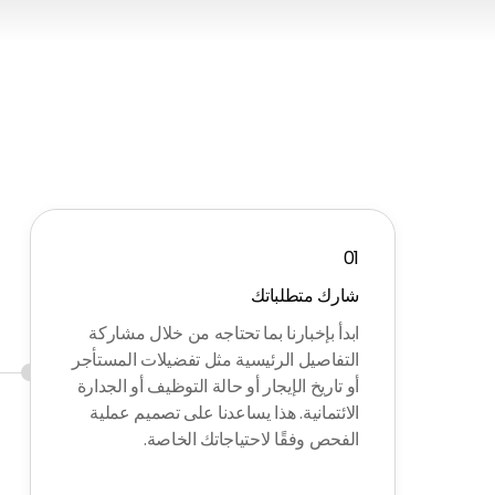
01
شارك متطلباتك
ابدأ بإخبارنا بما تحتاجه من خلال مشاركة
التفاصيل الرئيسية مثل تفضيلات المستأجر
أو تاريخ الإيجار أو حالة التوظيف أو الجدارة
الائتمانية. هذا يساعدنا على تصميم عملية
الفحص وفقًا لاحتياجاتك الخاصة.