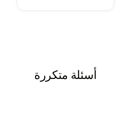
أسئلة متكررة