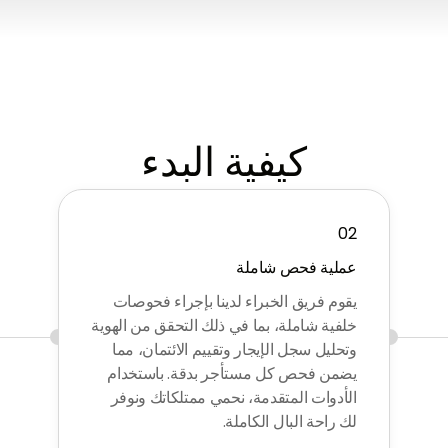
كيفية البدء
02
عملية فحص شاملة
يقوم فريق الخبراء لدينا بإجراء فحوصات
خلفية شاملة، بما في ذلك التحقق من الهوية
وتحليل سجل الإيجار وتقييم الائتمان، مما
يضمن فحص كل مستأجر بدقة. باستخدام
الأدوات المتقدمة، نحمي ممتلكاتك ونوفر
لك راحة البال الكاملة.