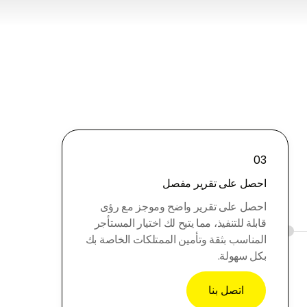
03
احصل على تقرير مفصل
احصل على تقرير واضح وموجز مع رؤى
قابلة للتنفيذ، مما يتيح لك اختيار المستأجر
المناسب بثقة وتأمين الممتلكات الخاصة بك
بكل سهولة.
اتصل بنا