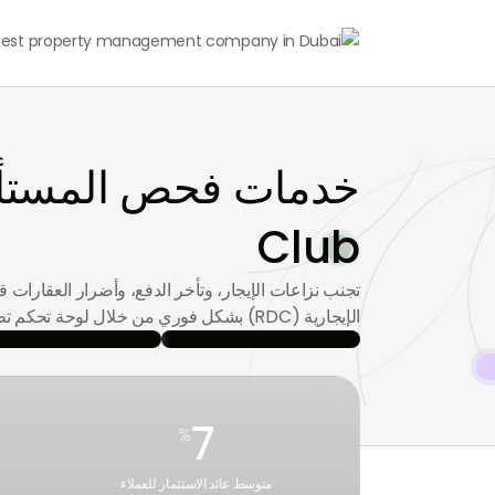
Club
تجنب نزاعات الإيجار، وتأخر الدفع، وأضرار العقارا
الإيجارية (RDC) بشكل فوري من خلال لوحة تحكم تطبيقك على الهاتف المحمول.
7
%
متوسط عائد الاستثمار للعملاء