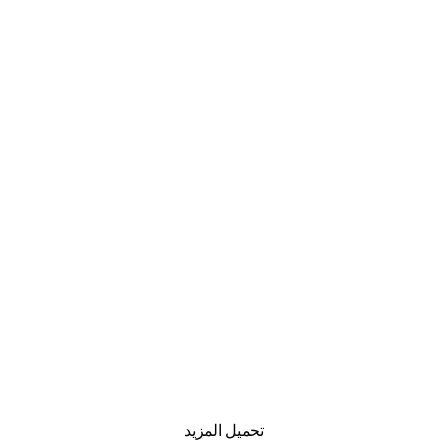
تحميل المزيد