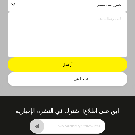

تجدنا في
ابق على اطلاع!
اشترك في النشرة الإخبارية