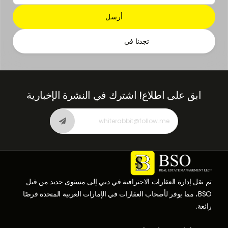
تجدنا في
ابق على اطلاع!
اشترك في النشرة الإخبارية
تم نقل إدارة العقارات الاحترافية في دبي إلى مستوى جديد من قبل
BSO، مما يوفر لأصحاب العقارات في الإمارات العربية المتحدة فرصًا
رائعة.