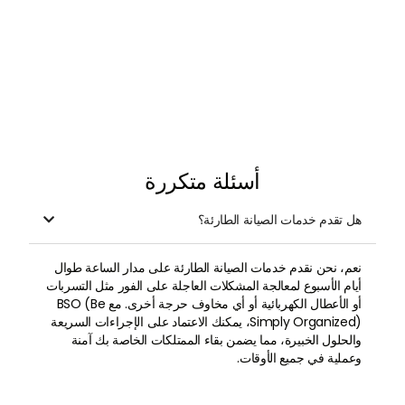
أسئلة متكررة
هل تقدم خدمات الصيانة الطارئة؟

نعم، نحن نقدم خدمات الصيانة الطارئة على مدار الساعة طوال
أيام الأسبوع لمعالجة المشكلات العاجلة على الفور مثل التسربات
أو الأعطال الكهربائية أو أي مخاوف حرجة أخرى. مع BSO (Be
Simply Organized)، يمكنك الاعتماد على الإجراءات السريعة
والحلول الخبيرة، مما يضمن بقاء الممتلكات الخاصة بك آمنة
وعملية في جميع الأوقات.