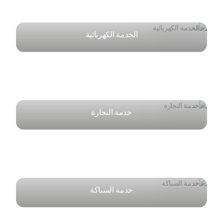
الخدمة الكهربائية
خدمة النجارة
خدمة السباكة