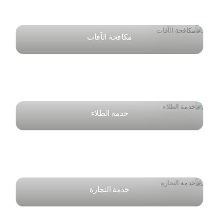
مكافحة الآفات
خدمة الطلاء
خدمة النجارة