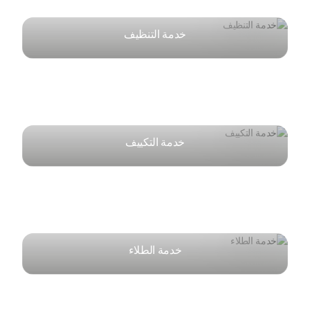
خدمة التنظيف
خدمة التكييف
خدمة الطلاء