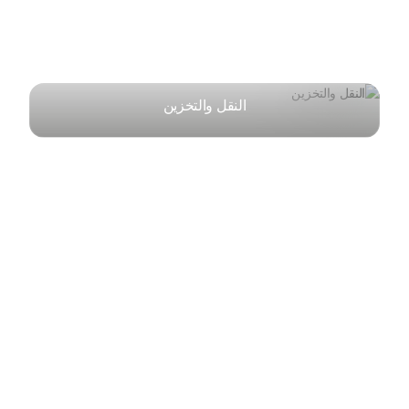
النقل والتخزين