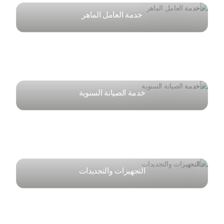
خدمة العامل الماهر
خدمة الصيانة السنوية
التجهيزات والتجديدات