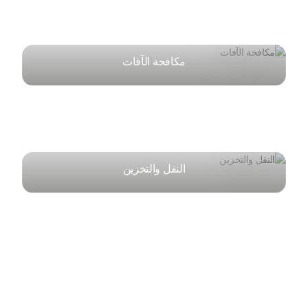
مكافحة الآفات
النقل والتخزين