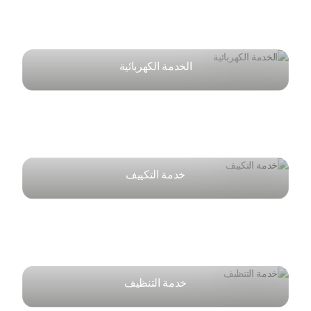
الخدمة الكهربائية
خدمة التكييف
خدمة التنظيف