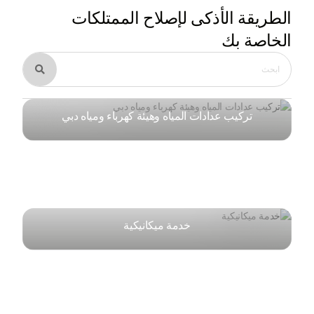
الطريقة الأذكى
لإصلاح الممتلكات
الخاصة بك

تركيب عدادات المياه وهيئة كهرباء ومياه دبي
خدمة ميكانيكية