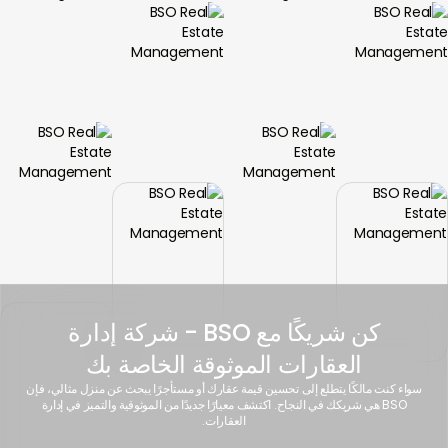
كن شريكًا مع BSO - شركة إدارة
العقارات الموثوقة الخاصة بك
سواء كنت مالكًا يتطلع إلى تحسين قيمة عقارك أو مستأجرًا يبحث عن منزل مثالي، فإن
BSO هي شريكك في النجاح. اكتشف معيارًا جديدًا من الموثوقية والتميز في إدارة
العقارات.