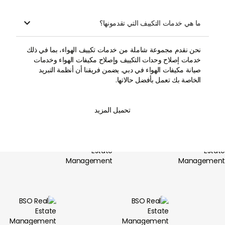
ما هي خدمات التكييف التي تقدمونها؟

نحن نقدم مجموعة شاملة من خدمات تكييف الهواء، بما في ذلك
خدمات إصلاح وحدات التكييف وإصلاح مكيفات الهواء وخدمات
صيانة مكيفات الهواء في دبي. يضمن فريقنا أن أنظمة التبريد
الخاصة بك تعمل بأفضل حالاتها.
تحميل المزيد