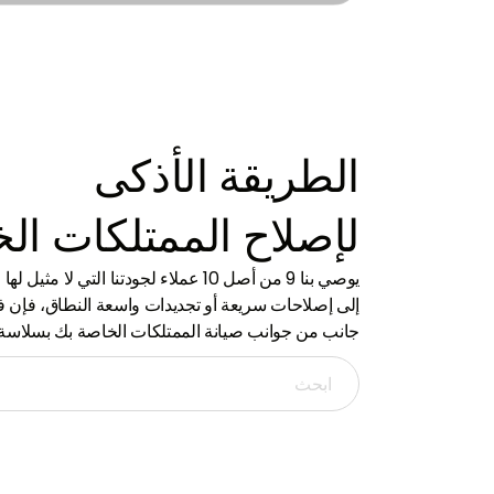
مع خبرة واسعة في صناعة العقارات في الإمارات
من الأحي
العربية المتحدة، وتقديم رؤى الخبراء.
وصولنا جم
الطريقة الأذكى
لإصلاح الممتلكات ال
يوصي بنا 9 من أصل 10 عملاء لجودتنا التي 
إلى إصلاحات سريعة أو تجديدات واسعة النطاق، فإن فري
جانب من جوانب صيانة الممتلكات الخاصة بك بسلاسة.