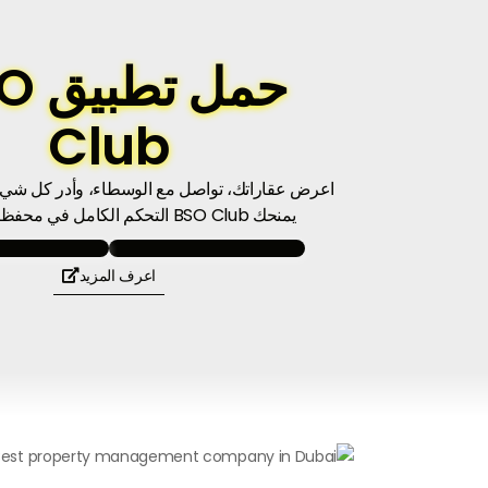
حمل ت
Club
اعرض عقاراتك، تواصل مع الوسطاء، وأدر كل شيء
يمنحك BSO Club التحكم الكامل في محفظتك العقارية.
اعرف المزيد
