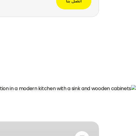
اتصل بنا