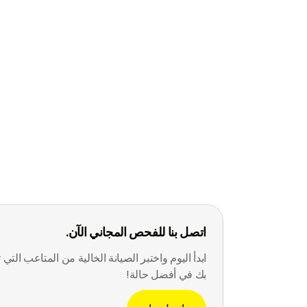
اتصل بنا للفحص المجاني الآن.
ابدأ اليوم واختبر الصيانة الخالية من المتاعب الت
بك في أفضل حالة!