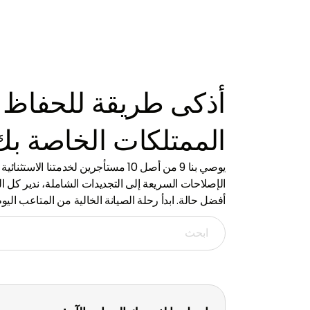
مع خبرة واسعة في صناعة العقارات في الإمارات
من الأحي
العربية المتحدة، وتقديم رؤى الخبراء.
وصولنا جم
أذكى طريقة للحفاظ 
الممتلكات الخاصة بك
يوصي بنا 9 من أصل 10 مستأجرين لخدمتنا 
الإصلاحات السريعة إلى التجديدات الشاملة، ندير كل 
أفضل حالة. ابدأ رحلة الصيانة الخالية من المتاعب اليوم