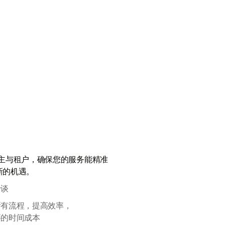
主与租户，确保您的服务能精准
新的机遇。
洽谈
所有流程，提高效率，
要的时间成本