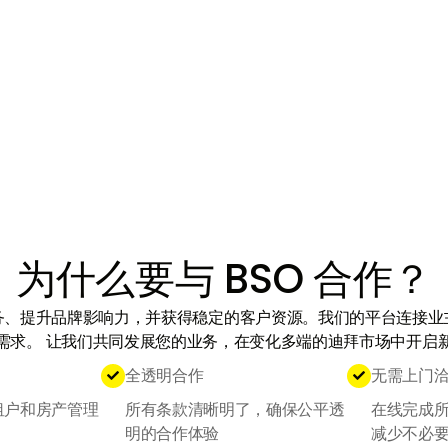
为什么要与 BSO 合作？
务、提升品牌影响力，并获得稳定的客户资源。
我们的平台连接业
需求。
让我们共同发展您的业务，在变化多端的迪拜市场中开启
全透明合作
无需上门


租户和房产管理
所有条款清晰明了，确保公平透
在线完成
明的合作体验
减少不必