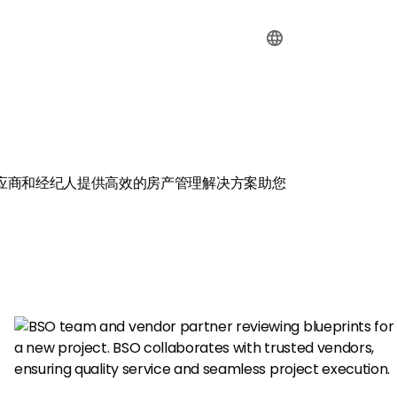
供应商和经纪人提供高效的房产管理解决方案
助您