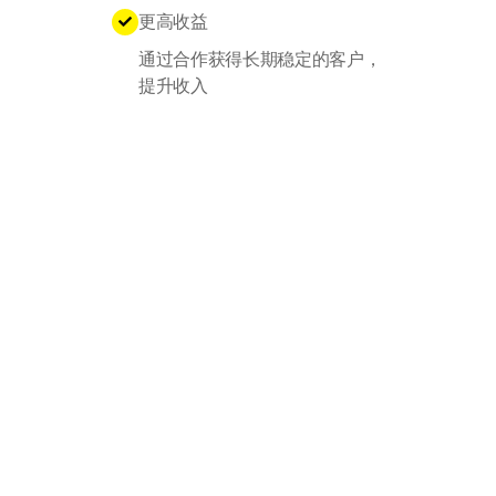
更高收益

通过合作获得长期稳定的客户，
提升收入