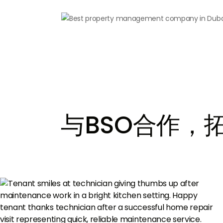
与BSO合作，