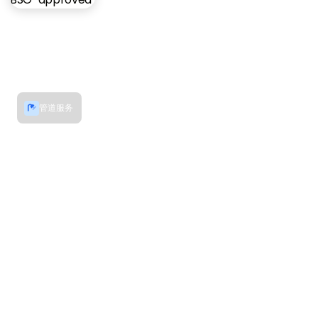
管道服务
