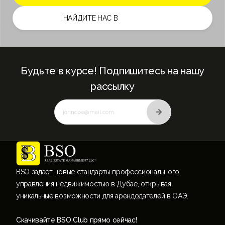
НАЙДИТЕ НАС В
Будьте в курсе! Подпишитесь на нашу
рассылку
BSO задает новые стандарты профессионального
управления недвижимостью в Дубае, открывая
уникальные возможности для арендодателей в ОАЭ.
Скачивайте BSO Club прямо сейчас!