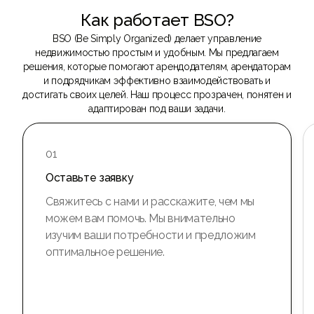
Как работает BSO?
BSO (Be Simply Organized) делает управление
недвижимостью простым и удобным. Мы предлагаем
решения, которые помогают арендодателям, арендаторам
и подрядчикам эффективно взаимодействовать и
достигать своих целей. Наш процесс прозрачен, понятен и
адаптирован под ваши задачи.
01
Оставьте заявку
Свяжитесь с нами и расскажите, чем мы
можем вам помочь. Мы внимательно
изучим ваши потребности и предложим
оптимальное решение.