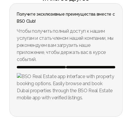
Получите эксклюзивные преимущества вместе с
BSO Club!
Чтобы получить полный доступ к нашим
услугам и стать членом нашей компании, мы
рекомендуем вам загрузить наше
приложение, чтобы держать вас в курсе
событий.