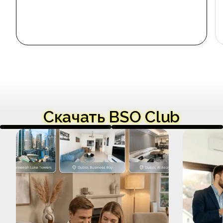
Скачать BSO Club