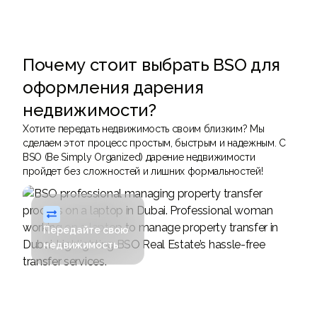
Почему стоит выбрать BSO для
оформления дарения
недвижимости?
Хотите передать недвижимость своим близким? Мы
сделаем этот процесс простым, быстрым и надежным. С
BSO (Be Simply Organized) дарение недвижимости
пройдет без сложностей и лишних формальностей!

Передайте свою
недвижимость