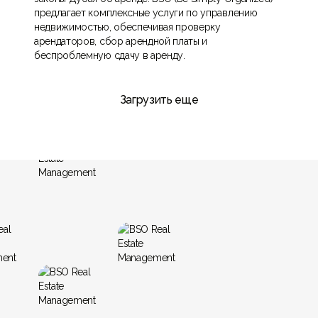
предлагает комплексные услуги по управлению
недвижимостью, обеспечивая проверку
арендаторов, сбор арендной платы и
беспроблемную сдачу в аренду.
Загрузить еще