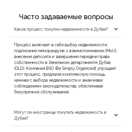
Часто задаваемые вопросы
Каков процесс покупки недвижимости в Дубае?

Процесс включает в себя выбор недвижимости,
подписание меморандума о взаимопонимании (MoU),
внесение депозита и завершение передачи права
собственности в Земельном департаменте Дубая
(DLD). Компания BSO (Be Simply Organized) упрощает
этот процесс, предлагая комплексную помощь,
начиная с выбора недвижимости и заканчивая
соблюдением законодательства, обеспечивая
безупречное обслуживание.
Могут ли иностранцы покупать недвижимость в

Дубае?