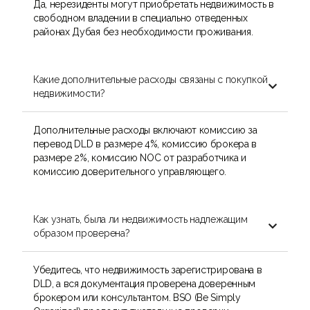
Да, нерезиденты могут приобретать недвижимость в
свободном владении в специально отведенных
районах Дубая без необходимости проживания.
Какие дополнительные расходы связаны с покупкой

недвижимости?
Дополнительные расходы включают комиссию за
перевод DLD в размере 4%, комиссию брокера в
размере 2%, комиссию NOC от разработчика и
комиссию доверительного управляющего.
Как узнать, была ли недвижимость надлежащим

образом проверена?
Убедитесь, что недвижимость зарегистрирована в
DLD, а вся документация проверена доверенным
брокером или консультантом. BSO (Be Simply