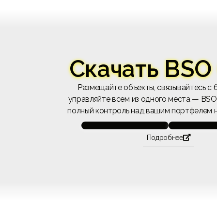
Скачать BSO
Размещайте объекты, связывайтесь с 
управляйте всем из одного места — BSO
полный контроль над вашим портфелем 
Подробнее
