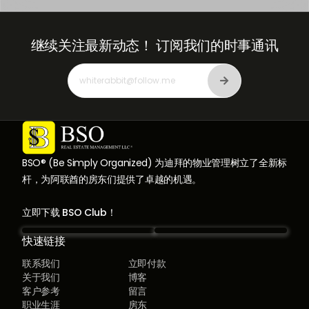
继续关注最新动态！
订阅我们的时事通讯
BSO® (Be Simply Organized) 为迪拜的物业管理树立了全新标
杆，为阿联酋的房东们提供了卓越的机遇。
立即下载 BSO Club！
快速链接
联系我们
立即付款
关于我们
博客
客户参考
留言
职业生涯
房东