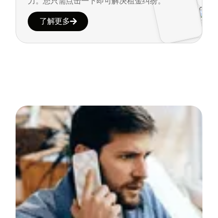
力。
您只需点击一下即可解决租金纠纷。
了解更多
