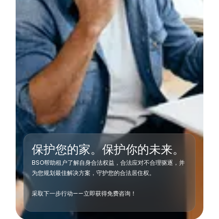
保护您的家。保护你的未来。
BSO帮助租户了解自身合法权益，合法应对不合理驱逐，并
为您规划最佳解决方案，守护您的合法居住权。
采取下一步行动——立即获得免费咨询！