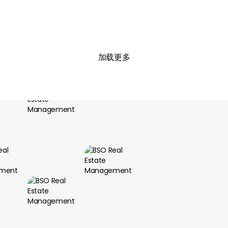

加载更多