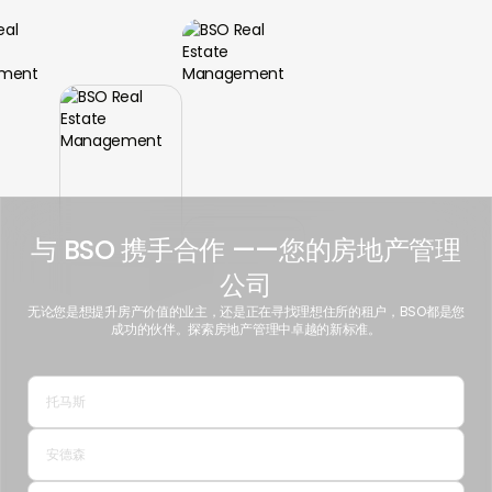
与 BSO 携手合作
——您的房地产管理
公司
无论您是想提升房产价值的业主，还是正在寻找理想住所的租户，BSO都是您
成功的伙伴。探索房地产管理中卓越的新标准。