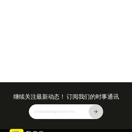
Emirates
+971
继续关注最新动态！
订阅我们的时事通讯