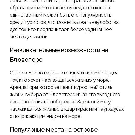
развлечений, шопинга, ресторанов и активного
образа жизни. Что касается недостатков, то
единственным может быть его популярность
среди туристов, что может вызвать неудобства
для тех, кто предпочитает более уединенное
место для жизни.
Развлекательные возможности на
Блювотерс
Остров Блювотерс — это идеальное место для
тех, кто хочет наслаждаться жизнью у моря.
Арендаторы, которые ценят курортный стиль
жизни, выбирают Блювотерс из-за его выгодного
расположения на побережье. Здесь они могут
наслаждаться жизнью в квартирах или таунхаусах
с потрясающим видом на море.
Популярные места на острове