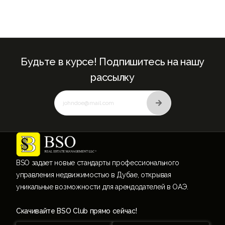
Будьте в курсе! Подпишитесь на нашу
рассылку
BSO задает новые стандарты профессионального
управления недвижимостью в Дубае, открывая
уникальные возможности для арендодателей в ОАЭ.
Скачивайте BSO Club прямо сейчас!