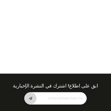
Emirates
+971
ابق على اطلاع!
اشترك في النشرة الإخبارية