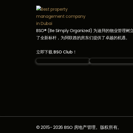
BSO® (Be Simply Organized) 为迪拜的物业管理树
了全新标杆，为阿联酋的房东们提供了卓越的机遇。
立即下载 BSO Club！
© 2015-
2026
BSO 房地产管理。版权所有。