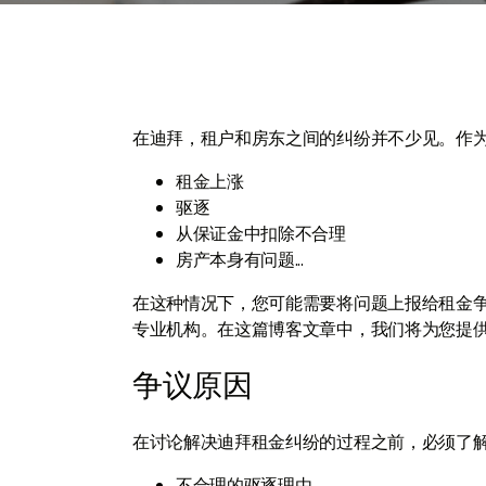
在迪拜，租户和房东之间的纠纷并不少见。作
租金上涨
驱逐
从保证金中扣除不合理
房产本身有问题...
在这种情况下，您可能需要将问题上报给租金争
专业机构。在这篇博客文章中，我们将为您提
争议原因
在讨论解决迪拜租金纠纷的过程之前，必须了
不合理的驱逐理由