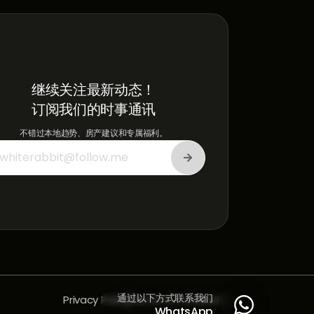
继续关注最新动态！
订阅我们的时事通讯
不错过本地趋势、房产建议和专属福利。
通过以下方式联系我们
Privacy Policy
Terms & Conditions

WhatsApp