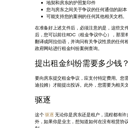
地契和房东的护照复印件
您与房东之间关于争议的任何通信的副本
可能支持您的案例的任何其他相关文档。
在准备好上述文件后，必须注意的是，这些文
后，您可以前往RDC（租金争议中心），那里
翻译成阿拉伯语，并询问有关争议性质的任何
政府网站进行租金纠纷案例查询。
提出租金纠纷需要多少钱
要向房东提交租金争议，应支付特定费用。您需要支
迪拉姆）才能提出投诉。此外，您需要为相关文件支
驱逐
这个
驱逐
无论你是房东还是租户，流程都有许
外，如果你是业主，想知道如何在没有租赁协