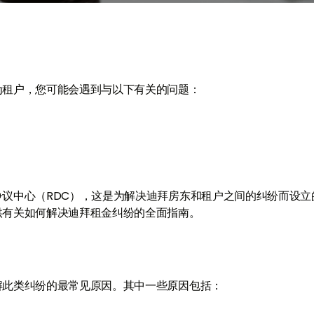
为租户，您可能会遇到与以下有关的问题：
议中心（RDC），这是为解决迪拜房东和租户之间的纠纷而设立
供有关如何解决迪拜租金纠纷的全面指南。
解此类纠纷的最常见原因。其中一些原因包括：