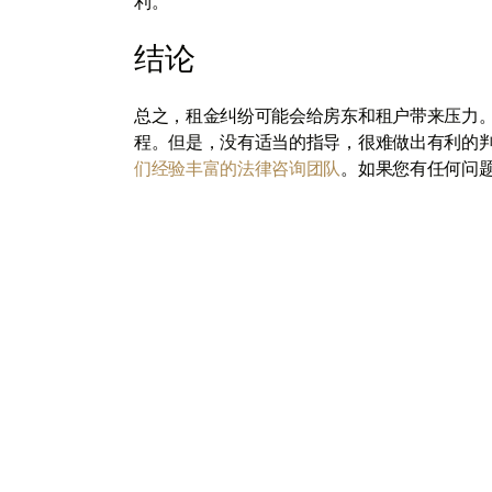
利。
结论
总之，租金纠纷可能会给房东和租户带来压力。
程。但是，没有适当的指导，很难做出有利的
们经验丰富的法律咨询团队
。如果您有任何问
U