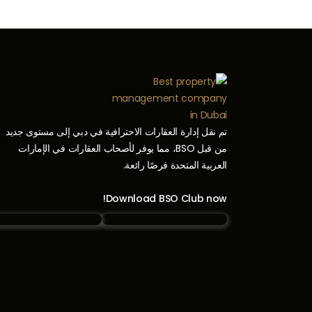
تم نقل إدارة العقارات الاحترافية في دبي إلى مستوى جديد
من قبل BSO، مما يوفر لأصحاب العقارات في الإمارات
العربية المتحدة فرصًا رائعة.
Download BSO Club now!