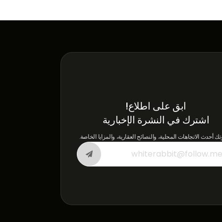
ابق على اطلاع!
اشترك في النشرة الإخبارية
وتك أحدث الاتجاهات المحلية، والنصائح العقارية، والمزايا الخاصة.