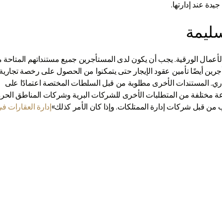
دة عند إدارتها.
سليمة
ن الأعمال الورقية. يجب أن يكون لدى المستأجرين جميع مستنداتهم المتاحة 
ين أيضًا تأمين عقود الإيجار حتى يتمكنوا من الحصول على رخصة تجارية.
جاري. المستندات الأخرى مطلوبة من قبل السلطات المختصة اعتمادًا على
 مختلفة من المتطلبات الأخرى للشركات البرية وشركات المناطق الحرة
ب من قبل شركات إدارة الممتلكات. وإذا كان الأمر كذلك»
إدارة العقارات ف
تحدث معنا