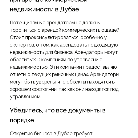
недвижимости в Дубае
Потенциальные арендаторы не должны
торопиться с арендой коммерческих площадей.
Стоит проконсультироваться, особенно у
экспертов, о том, как арендовать подходящую
недвижимость для бизнеса. Арендаторы могут
обратиться к компаниям по управлению
недвижимостью. Эти компании предоставляют
отчеты о текущих рыночных ценах. Арендаторы
могут быть уверены, что объекты находятся в
хорошем состоянии, так как они находятся под
управлением.
Убедитесь, что все документы в
порядке
Открытие бизнеса в Дубае требует