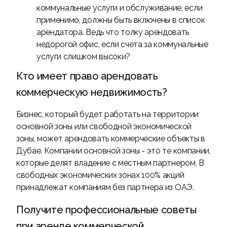
коммунальные услуги и обслуживание, если
применимо, должны быть включены в список
арендатора. Ведь что толку арендовать
недорогой офис, если счета за коммунальные
услуги слишком высоки?
Кто имеет право арендовать
коммерческую недвижимость?
Бизнес, который будет работать на территории
основной зоны или свободной экономической
зоны, может арендовать коммерческие объекты в
Дубае. Компании основной зоны - это те компании,
которые делят владение с местным партнером. В
свободных экономических зонах 100% акций
принадлежат компаниям без партнера из ОАЭ.
Получите профессиональные советы
при аренде коммерческой