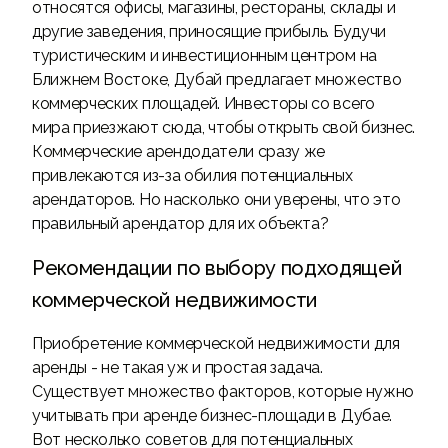
относятся офисы, магазины, рестораны, склады и
другие заведения, приносящие прибыль. Будучи
туристическим и инвестиционным центром на
Ближнем Востоке, Дубай предлагает множество
коммерческих площадей. Инвесторы со всего
мира приезжают сюда, чтобы открыть свой бизнес.
Коммерческие арендодатели сразу же
привлекаются из-за обилия потенциальных
арендаторов. Но насколько они уверены, что это
правильный арендатор для их объекта?
Рекомендации по выбору подходящей
коммерческой недвижимости
Приобретение коммерческой недвижимости для
аренды - не такая уж и простая задача.
Существует множество факторов, которые нужно
учитывать при аренде бизнес-площади в Дубае.
Вот несколько советов для потенциальных