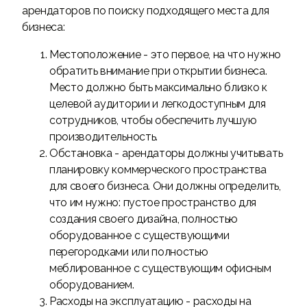
арендаторов по поиску подходящего места для
бизнеса:
Местоположение - это первое, на что нужно
обратить внимание при открытии бизнеса.
Место должно быть максимально близко к
целевой аудитории и легкодоступным для
сотрудников, чтобы обеспечить лучшую
производительность.
Обстановка - арендаторы должны учитывать
планировку коммерческого пространства
для своего бизнеса. Они должны определить,
что им нужно: пустое пространство для
создания своего дизайна, полностью
оборудованное с существующими
перегородками или полностью
меблированное с существующим офисным
оборудованием.
Расходы на эксплуатацию - расходы на