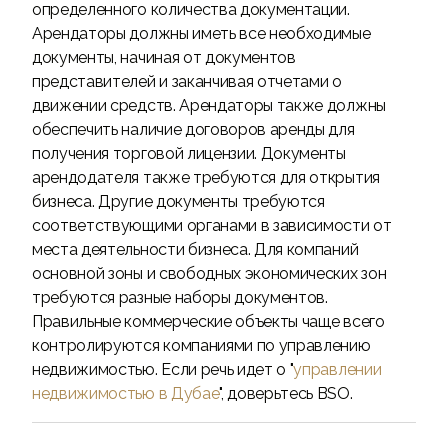
определенного количества документации.
Арендаторы должны иметь все необходимые
документы, начиная от документов
представителей и заканчивая отчетами о
движении средств. Арендаторы также должны
обеспечить наличие договоров аренды для
получения торговой лицензии. Документы
арендодателя также требуются для открытия
бизнеса. Другие документы требуются
соответствующими органами в зависимости от
места деятельности бизнеса. Для компаний
основной зоны и свободных экономических зон
требуются разные наборы документов.
Правильные коммерческие объекты чаще всего
контролируются компаниями по управлению
недвижимостью. Если речь идет о "
управлении
недвижимостью в Дубае
", доверьтесь BSO.