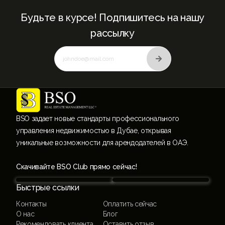
Будьте в курсе! Подпишитесь на нашу
рассылку
BSO задает новые стандарты профессионального
управления недвижимостью в Дубае, открывая
уникальные возможности для арендодателей в ОАЭ.
Скачивайте BSO Club прямо сейчас!
Быстрые ссылки
Контакты
Оплатить сейчас
О нас
Блог
Рекомендовать клиента
Оставить отзыв