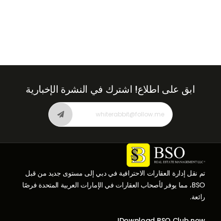
ابق على اطلاع!
اشترك في النشرة الإخبارية
تم نقل إدارة العقارات الاحترافية في دبي إلى مستوى جديد من قبل
BSO، مما يوفر لأصحاب العقارات في الإمارات العربية المتحدة فرصًا
رائعة.
Download BSO Club now!