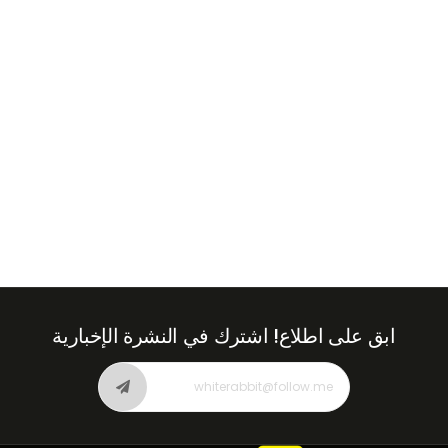
Emirates
+971
ابق على اطلاع!
اشترك في النشرة الإخبارية