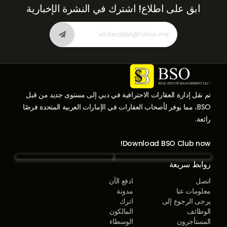
ابق على اطلاع!
اشترك في النشرة الإخبارية
تم نقل إدارة العقارات الاحترافية في دبي إلى مستوى جديد من قبل
BSO، مما يوفر لأصحاب العقارات في الإمارات العربية المتحدة فرصًا
رائعة.
Download BSO Club now!
روابط سريعة
اتصل
ادفع الآن
معلومات عنا
مدونة
يرجى الرجوع إلى
اترك
الوظائف
المالكون
المستأجرون
الوسطاء