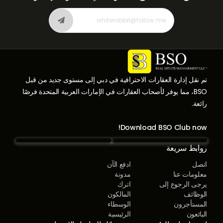
تم نقل إدارة العقارات الاحترافية في دبي إلى مستوى جديد من قبل
BSO، مما يوفر لأصحاب العقارات في الإمارات العربية المتحدة فرصًا
رائعة.
Download BSO Club now!
روابط سريعة
اتصل
ادفع الآن
معلومات عنا
مدونة
يرجى الرجوع إلى
اترك
الوظائف
المالكون
المستأجرون
الوسطاء
البائعون
الرئيسية