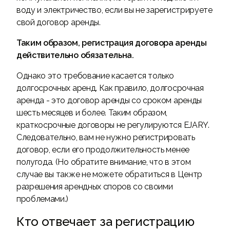
воду и электричество, если вы не зарегистрируете
свой договор аренды.
Таким образом, регистрация договора аренды
действительно обязательна.
Однако это требование касается только
долгосрочных аренд. Как правило, долгосрочная
аренда - это договор аренды со сроком аренды
шесть месяцев и более. Таким образом,
краткосрочные договоры не регулируются EJARY.
Следовательно, вам не нужно регистрировать
договор, если его продолжительность менее
полугода. (Но обратите внимание, что в этом
случае вы также не можете обратиться в Центр
разрешения арендных споров со своими
проблемами.)
Кто отвечает за регистрацию