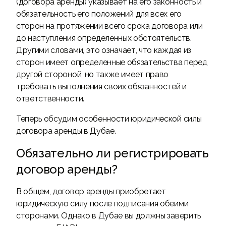
(договора аренды) указывает на его законность и
обязательность его положений для всех его
сторон на протяжении всего срока договора или
до наступления определенных обстоятельств.
Другими словами, это означает, что каждая из
сторон имеет определенные обязательства перед
другой стороной, но также имеет право
требовать выполнения своих обязанностей и
ответственности.
Теперь обсудим особенности юридической силы
договора аренды в Дубае.
Обязательно ли регистрировать
договор аренды?
В общем, договор аренды приобретает
юридическую силу после подписания обеими
сторонами. Однако в Дубае вы должны заверить