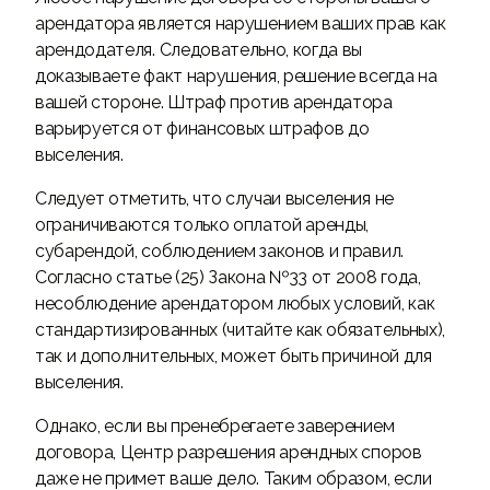
арендатора является нарушением ваших прав как
арендодателя. Следовательно, когда вы
доказываете факт нарушения, решение всегда на
вашей стороне. Штраф против арендатора
варьируется от финансовых штрафов до
выселения.
Следует отметить, что случаи выселения не
ограничиваются только оплатой аренды,
субарендой, соблюдением законов и правил.
Согласно статье (25) Закона №33 от 2008 года,
несоблюдение арендатором любых условий, как
стандартизированных (читайте как обязательных),
так и дополнительных, может быть причиной для
выселения.
Однако, если вы пренебрегаете заверением
договора, Центр разрешения арендных споров
даже не примет ваше дело. Таким образом, если