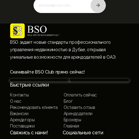
BSO задает новые стандарты профессионального
управления недвижимостью в Дубае, открывая
уникальные возможности для арендодателей в ОАЭ.
Скачивайте BSO Club прямо сейчас!
Быстрые ссылки
Контакты
Оплатить сейчас
О нас
Блог
Рекомендовать клиента
Оставить отзыв
Вакансии
Арендодатели
Арендаторы
Брокеры
Поставщики
Главная
Свяжись с нами!
Социальные сети