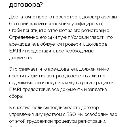
договора?
Достаточно просто просмотреть договор аренды
(который, как мы все помним, унифицирован),
чтобы понять, кто отвечает за его регистрацию.
Определенно, его 14-й пункт Условий гласит, что
арендодатель обязуется проверить договор в
EJARI и предоставить все необходимые
документы.
Это означает, что арендодатель должен лично
посетить один из центров доверенных лиц по
недвижимости и подать заявку на регистрацию в
EJARI, предоставив все документы и заплатив
сборы.
К счастью, если вы подписываете договор
управления имуществом с BSO, мы освободим вас
от этой трудоемкой процедуры регистрации.