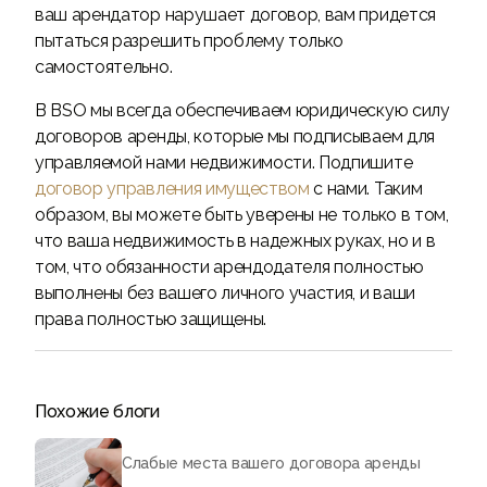
ваш арендатор нарушает договор, вам придется
пытаться разрешить проблему только
самостоятельно.
В BSO мы всегда обеспечиваем юридическую силу
договоров аренды, которые мы подписываем для
управляемой нами недвижимости. Подпишите
договор управления имуществом
с нами. Таким
образом, вы можете быть уверены не только в том,
что ваша недвижимость в надежных руках, но и в
том, что обязанности арендодателя полностью
выполнены без вашего личного участия, и ваши
права полностью защищены.
Похожие блоги
Слабые места вашего договора аренды