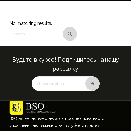
Search
Looking for Something?
No matching results.
Будьте в курсе! Подпишитесь на нашу
рассылку
BSO задает новые стандарты профессионального
управления недвижимостью в Дубае, открывая