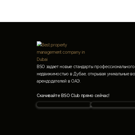
BSO задает новые стандарты профессионального
недвижимостью в Дубае, открывая уникальные в
арендодателей в ОАЭ.
Скачивайте BSO Club прямо сейчас!