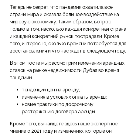
Теперь не секрет, что пандемия охватила все
страны мира и оказала большое воздействие на
мировую экономику. Таким образом, вопрос
только в том, насколько каждая конкретная страна
и каждый конкретный рынок пострадали. Кроме
того, интересно, сколько времени потребуется для
восстановления и что нас ждет в следующем году.
В этом посте мы рассмотрим изменения арендных
ставок на рынке недвижимости Дубая во время
пандемии:
тенденции цен на аренду;
изменения в условиях оплаты аренды;
новые практики по досрочному
расторжению договора аренды.
Кроме того, вы найдете здесь наше экспертное
мнение о 2021 году и изменениях, которые он