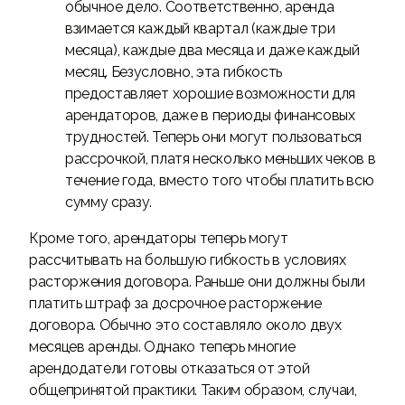
обычное дело. Соответственно, аренда
взимается каждый квартал (каждые три
месяца), каждые два месяца и даже каждый
месяц. Безусловно, эта гибкость
предоставляет хорошие возможности для
арендаторов, даже в периоды финансовых
трудностей. Теперь они могут пользоваться
рассрочкой, платя несколько меньших чеков в
течение года, вместо того чтобы платить всю
сумму сразу.
Кроме того, арендаторы теперь могут
рассчитывать на большую гибкость в условиях
расторжения договора. Раньше они должны были
платить штраф за досрочное расторжение
договора. Обычно это составляло около двух
месяцев аренды. Однако теперь многие
арендодатели готовы отказаться от этой
общепринятой практики. Таким образом, случаи,