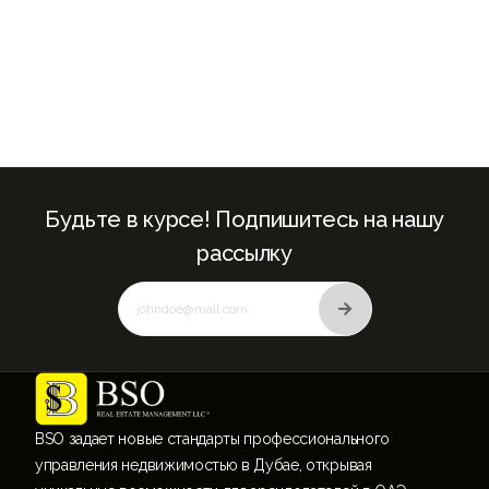
Будьте в курсе! Подпишитесь на нашу
рассылку
BSO задает новые стандарты профессионального
управления недвижимостью в Дубае, открывая