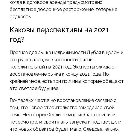
когда в договоре аренды предусмотрено
бесплатное досрочное расторжение, теперь не
редкость.
Каковы перспективы на 2021
год?
Прогноз для рынка недвижимости Дубая в целом и
его рынка аренды, в частности, очень
положительный на 2021 год. Эксперты ожидают
восстановление рынка к концу 2021 года. По
крайней мере, есть три причины, которые обещают
это светлое будущее.
Во-первых, частично восстановление связано с
тем, что новое строительство замедлило свой
темп. Некоторые (если не многие) застройщики
пересмотрели свои планы запуска и подтвердили,
что новых объектов будет мало. Следовательно,