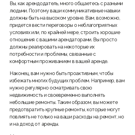
Вы, как арендодатель, много общаетесь с разными
людьми. Поэтому ваши коммуникативные навыки
должны быть на высоком уровне. Вам, возможно,
придется вести переговоры о неблагоприятных
условиях или, по крайней мере, строить хорошие
отношения с вашими арендаторами. Вы просто
должны реагировать на некоторые их
потребности и проблемы, связанные с
комфортным проживанием в вашей аренде.
Наконец, вам нужно быть проактивным, чтобы
избежать многих будущих проблем. Например, вам
нужно регулярно осматривать свою
недвижимость и своевременно выполнять
небольшие ремонты. Таким образом, вы можете
предотвратить крупные ремонты, которые могут
повлиять не только на ваши расходы на ремонт, но
и на доход от аренды.