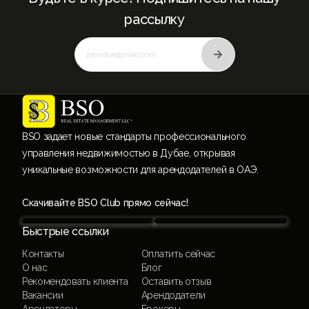
рассылку
BSO задает новые стандарты профессионального
управления недвижимостью в Дубае, открывая
уникальные возможности для арендодателей в ОАЭ.
Скачивайте BSO Club прямо сейчас!
Быстрые ссылки
Контакты
Оплатить сейчас
О нас
Блог
Рекомендовать клиента
Оставить отзыв
Вакансии
Арендодатели
Арендаторы
Брокеры