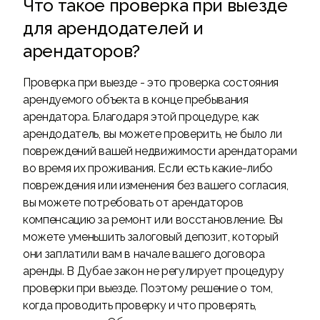
Что такое проверка при выезде
для арендодателей и
арендаторов?
Проверка при выезде - это проверка состояния
арендуемого объекта в конце пребывания
арендатора. Благодаря этой процедуре, как
арендодатель, вы можете проверить, не было ли
повреждений вашей недвижимости арендаторами
во время их проживания. Если есть какие-либо
повреждения или изменения без вашего согласия,
вы можете потребовать от арендаторов
компенсацию за ремонт или восстановление. Вы
можете уменьшить залоговый депозит, который
они заплатили вам в начале вашего договора
аренды. В Дубае закон не регулирует процедуру
проверки при выезде. Поэтому решение о том,
когда проводить проверку и что проверять,