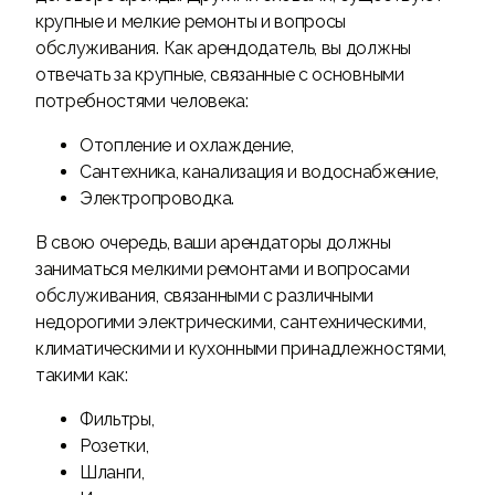
крупные и мелкие ремонты и вопросы
обслуживания. Как арендодатель, вы должны
отвечать за крупные, связанные с основными
потребностями человека:
Отопление и охлаждение,
Сантехника, канализация и водоснабжение,
Электропроводка.
В свою очередь, ваши арендаторы должны
заниматься мелкими ремонтами и вопросами
обслуживания, связанными с различными
недорогими электрическими, сантехническими,
климатическими и кухонными принадлежностями,
такими как:
Фильтры,
Розетки,
Шланги,