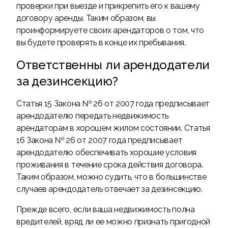
проверки при выезде и прикрепить его к вашему
договору аренды. Таким образом, вы
проинформируете своих арендаторов о том, что
вы будете проверять в конце их пребывания.
Ответственны ли арендодатели
за дезинсекцию?
Статья 15 Закона № 26 от 2007 года предписывает
арендодателю передать недвижимость
арендаторам в хорошем жилом состоянии. Статья
16 Закона № 26 от 2007 года предписывает
арендодателю обеспечивать хорошие условия
проживания в течение срока действия договора.
Таким образом, можно судить, что в большинстве
случаев арендодатель отвечает за дезинсекцию.
Прежде всего, если ваша недвижимость полна
вредителей, вряд ли ее можно признать пригодной