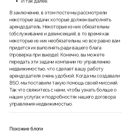
И так далее.
В заключение, в этом посте мы рассмотрели
некоторые задачи, которые должен выполнять
арендодатель. Некоторые из них обязательны
(обслуживание и дезинсекция), в то время как
некоторые из них необязательны, но все равно вам
придется их выполнять ради вашего блага
(проверка при выезде). Конечно, вы можете
передать эти задачи компании по управлению
недвижимостью, что сделает вашу работу
арендодателя очень удобной. Когда мы создавали
BSO, мы поставили такую помощь своей миссией.
Так что свяжитесь с нами, чтобы узнать больше о
наших услугах и подробностях нашего договора
управления недвижимостью.
Похожие блоги