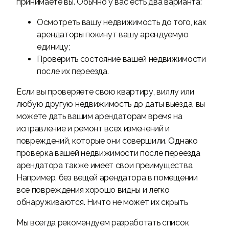
принимаете вы. Обычно у вас есть два варианта:
Осмотреть вашу недвижимость до того, как
арендаторы покинут вашу арендуемую
единицу;
Проверить состояние вашей недвижимости
после их переезда.
Если вы проверяете свою квартиру, виллу или
любую другую недвижимость до даты выезда, вы
можете дать вашим арендаторам время на
исправление и ремонт всех изменений и
повреждений, которые они совершили. Однако
проверка вашей недвижимости после переезда
арендатора также имеет свои преимущества.
Например, без вещей арендатора в помещении
все повреждения хорошо видны и легко
обнаруживаются. Ничто не может их скрыть.
Мы всегда рекомендуем разработать список