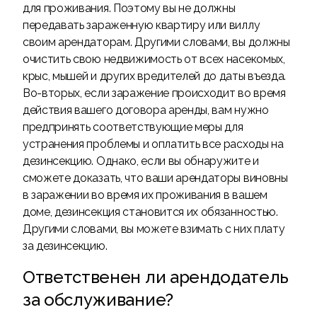
для проживания. Поэтому вы не должны
передавать зараженную квартиру или виллу
своим арендаторам. Другими словами, вы должны
очистить свою недвижимость от всех насекомых,
крыс, мышей и других вредителей до даты въезда.
Во-вторых, если заражение происходит во время
действия вашего договора аренды, вам нужно
предпринять соответствующие меры для
устранения проблемы и оплатить все расходы на
дезинсекцию. Однако, если вы обнаружите и
сможете доказать, что ваши арендаторы виновны
в заражении во время их проживания в вашем
доме, дезинсекция становится их обязанностью.
Другими словами, вы можете взимать с них плату
за дезинсекцию.
Ответственен ли арендодатель
за обслуживание?