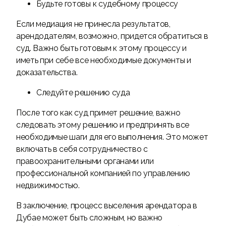
Будьте готовы к судебному процессу
Если медиация не принесла результатов,
арендодателям, возможно, придется обратиться в
суд. Важно быть готовым к этому процессу и
иметь при себе все необходимые документы и
доказательства.
Следуйте решению суда
После того как суд примет решение, важно
следовать этому решению и предпринять все
необходимые шаги для его выполнения. Это может
включать в себя сотрудничество с
правоохранительными органами или
профессиональной компанией по управлению
недвижимостью.
В заключение, процесс выселения арендатора в
Дубае может быть сложным, но важно