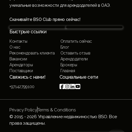
уникальные возможности для арендодателей в ОАЭ.
Скачивайте BSO Club прямо сейчас!
Быстрые ссылки
Контакты
Оплатить сейчас
О нас
Блог
Рекомендовать клиента
Оставить отзыв
Вакансии
Арендодатели
Арендаторы
Брокеры
Поставщики
Главная
Свяжись с нами!
Социальные сети




+97142799100
Privacy Policy
Terms & Conditions
© 2015 -
2026
Управление недвижимостью BSO. Все
права защищены.