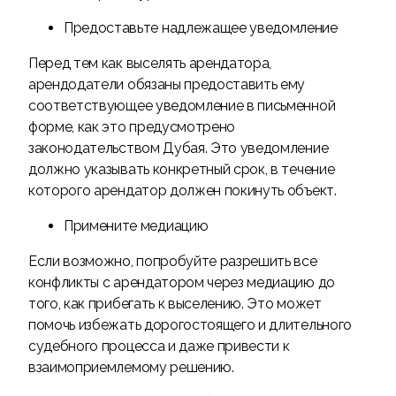
Предоставьте надлежащее уведомление
Перед тем как выселять арендатора,
арендодатели обязаны предоставить ему
соответствующее уведомление в письменной
форме, как это предусмотрено
законодательством Дубая. Это уведомление
должно указывать конкретный срок, в течение
которого арендатор должен покинуть объект.
Примените медиацию
Если возможно, попробуйте разрешить все
конфликты с арендатором через медиацию до
того, как прибегать к выселению. Это может
помочь избежать дорогостоящего и длительного
судебного процесса и даже привести к
взаимоприемлемому решению.