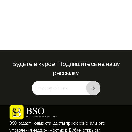
Будьте в курсе! Подпишитесь на нашу
рассылку
BSO задает новые стандарты профессионального
управления недвижимостью в Дубае, открывая