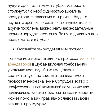
Будучи арендодателем в Дубае, вы можете
столкнуться с необходимостью выселить
арендатора. Независимо от причин - будь то
неуплата аренды, повреждение имущества или
другие проблемы, важно знать законодательные
нормы и порядок выселения. Вот что должны знать
арендодатели в Дубае.
Осознайте законодательный процесс
Понимание законодательного процесса
выселения
арендаторов
в Дубае, включая требования к
уведомлениям, судебные процедуры и
соответствующие законы и правила, имеет
первостепенное значение. Сотрудничество с
профессиональной компанией по управлению
недвижимостью или юристом по недвижимости
может помочь вам правильно следовать всем
этапам и процедурам.