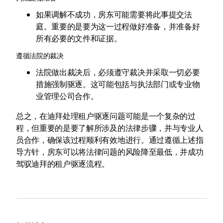
如果调解不成功，房东可能需要将此事提交法
庭。重要的是要为这一过程做好准备，并准备好
所有必要的文件和证据。
遵循法院的裁决
法院做出裁决后，必须遵守裁决并采取一切必要
措施强制驱逐。这可能包括与执法部门或专业物
业管理公司合作。
总之，在迪拜处理租户驱逐问题可能是一个复杂的过
程，但重要的是要了解所涉及的法律步骤，并与专业人
员合作，确保该过程顺利有效地进行。通过遵循上述指
导方针，房东可以将法律问题的风险降至最低，并成功
驾驭迪拜的租户驱逐流程。