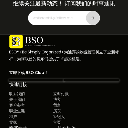
继续关注最新动态！
订阅我们的时事通讯
BSO® (Be Simply Organized) 为迪拜的物业管理树立了全新标
杆，为阿联酋的房东们提供了卓越的机遇。
立即下载 BSO Club！
快速链接
联系我们
立即付款
关于我们
博客
客户参考
留言
职业生涯
房东
租户
经纪人
卖家
首页