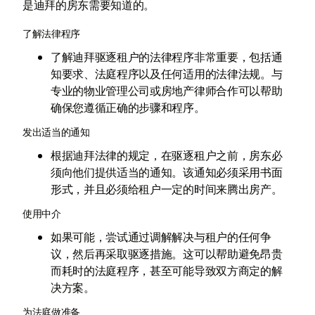
是迪拜的房东需要知道的。
了解法律程序
了解迪拜驱逐租户的法律程序非常重要，包括通
知要求、法庭程序以及任何适用的法律法规。与
专业的物业管理公司或房地产律师合作可以帮助
确保您遵循正确的步骤和程序。
发出适当的通知
根据迪拜法律的规定，在驱逐租户之前，房东必
须向他们提供适当的通知。该通知必须采用书面
形式，并且必须给租户一定的时间来腾出房产。
使用中介
如果可能，尝试通过调解解决与租户的任何争
议，然后再采取驱逐措施。这可以帮助避免昂贵
而耗时的法庭程序，甚至可能导致双方商定的解
决方案。
为法庭做准备