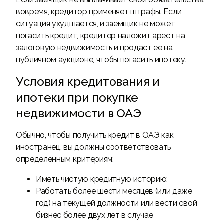
вовремя, кредитор применяет штрафы. Если
ситуация ухудшается, и заемщик не может
погасить кредит, кредитор наложит арест на
залоговую недвижимость и продаст ее на
публичном аукционе, чтобы погасить ипотеку.
Условия кредитования и
ипотеки при покупке
недвижимости в ОАЭ
Обычно, чтобы получить кредит в ОАЭ как
иностранец, вы должны соответствовать
определенным критериям:
Иметь чистую кредитную историю;
Работать более шести месяцев (или даже
год) на текущей должности или вести свой
бизнес более двух лет в случае