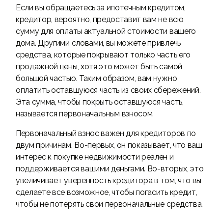
Если вы обращаетесь за ипотечным кредитом,
кредитор, вероятно, предоставит вам не всю
сумму для оплаты актуальной стоимости вашего
дома. Другими словами, вы можете привлечь
средства, которые покрывают только часть его
продажной цены, хотя это может быть самой
большой частью. Таким образом, вам нужно
оплатить оставшуюся часть из своих сбережений.
Эта сумма, чтобы покрыть оставшуюся часть,
называется первоначальным взносом.
Первоначальный взнос важен для кредиторов по
двум причинам. Во-первых, он показывает, что ваш
интерес к покупке недвижимости реален и
поддерживается вашими деньгами. Во-вторых, это
увеличивает уверенность кредитора в том, что вы
сделаете все возможное, чтобы погасить кредит,
чтобы не потерять свои первоначальные средства.