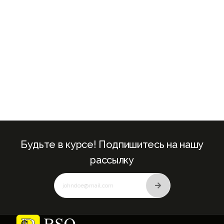
Будьте в курсе! Подпишитесь на нашу
рассылку