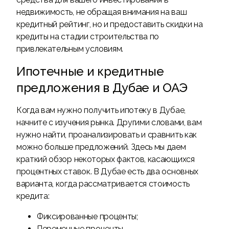
недвижимость, не обращая внимания на ваш
кредитный рейтинг, но и предоставить скидки на
кредиты на стадии строительства по
привлекательным условиям.
Ипотечные и кредитные
предложения в Дубае и ОАЭ
Когда вам нужно получить ипотеку в Дубае,
начните с изучения рынка. Другими словами, вам
нужно найти, проанализировать и сравнить как
можно больше предложений. Здесь мы даем
краткий обзор некоторых фактов, касающихся
процентных ставок. В Дубае есть два основных
варианта, когда рассматривается стоимость
кредита:
Фиксированные проценты;
Переменные проценты.