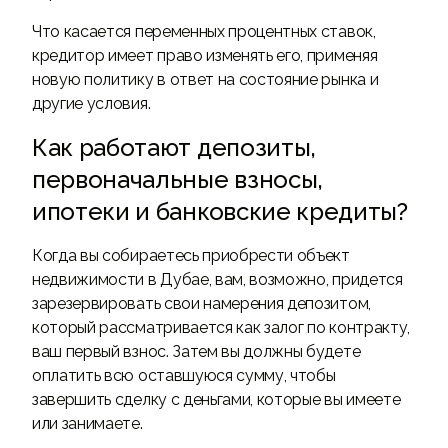
Что касается переменных процентных ставок,
кредитор имеет право изменять его, применяя
новую политику в ответ на состояние рынка и
другие условия.
Как работают депозиты,
первоначальные взносы,
ипотеки и банковские кредиты?
Когда вы собираетесь приобрести объект
недвижимости в Дубае, вам, возможно, придется
зарезервировать свои намерения депозитом,
который рассматривается как залог по контракту,
ваш первый взнос. Затем вы должны будете
оплатить всю оставшуюся сумму, чтобы
завершить сделку с деньгами, которые вы имеете
или занимаете.