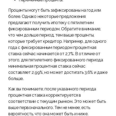
Проценты могут быть зафиксированы на год или
более. Однако некоторые предложения
предлагают получить ипотеку с пятилетним
фиксированным периодом. Обратите внимание,
что чем дольше период, тем выше проценты,
которые требует кредитор. Например, для одного
года с фиксированным периодом процентная
ставка сейчас начинается от 2,7%. В отличие от
этого, для пятилетнего фиксированного периода
минимальная процентная ставка сейчас
составляет 2,99%, но может достигать 3,6% и даже
больше.
Как вы понимаете, после указанного периода
процентная ставка корректируется в
соответствии с текущим рынком. Это может быть
выше первоначального. Тем не менее, есть
вероятность, что она может быть и ниже.