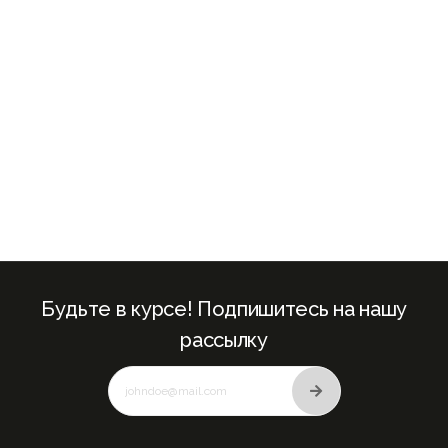
+971
Будьте в курсе! Подпишитесь на нашу
рассылку