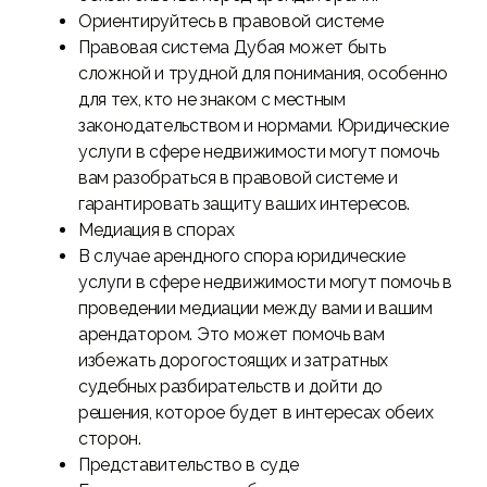
Ориентируйтесь в правовой системе
Правовая система Дубая может быть
сложной и трудной для понимания, особенно
для тех, кто не знаком с местным
законодательством и нормами. Юридические
услуги в сфере недвижимости могут помочь
вам разобраться в правовой системе и
гарантировать защиту ваших интересов.
Медиация в спорах
В случае арендного спора юридические
услуги в сфере недвижимости могут помочь в
проведении медиации между вами и вашим
арендатором. Это может помочь вам
избежать дорогостоящих и затратных
судебных разбирательств и дойти до
решения, которое будет в интересах обеих
сторон.
Представительство в суде