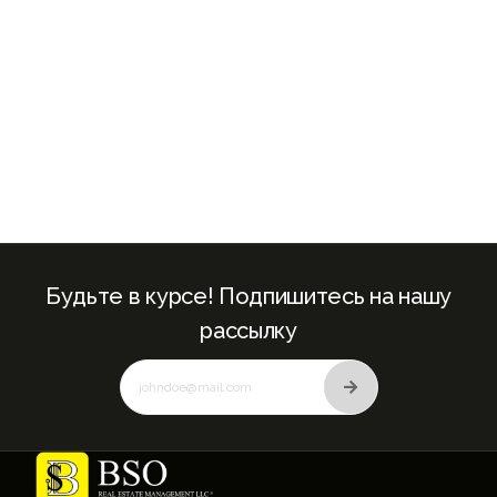
Будьте в курсе! Подпишитесь на нашу
рассылку