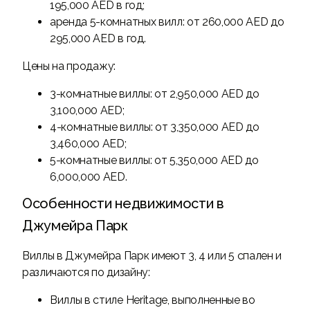
195,000 AED в год;
аренда 5-комнатных вилл: от 260,000 AED до
295,000 AED в год.
Цены на продажу:
3-комнатные виллы: от 2,950,000 AED до
3,100,000 AED;
4-комнатные виллы: от 3,350,000 AED до
3,460,000 AED;
5-комнатные виллы: от 5,350,000 AED до
6,000,000 AED.
Особенности недвижимости в
Джумейра Парк
Виллы в Джумейра Парк имеют 3, 4 или 5 спален и
различаются по дизайну:
Виллы в стиле Heritage, выполненные во