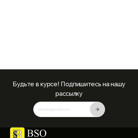
Будьте в курсе! Подпишитесь на нашу
рассылку