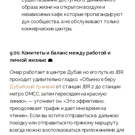
образа жизни на открытом воздухе и
независимых кафе, которые пропагандируют
дух сообщества, а не обслуживают только
коммерческие центры.
9:00: Комитеты и баланс между работой и
личной жизнью 💼
Омар работает в центре Дубая, но его путь из JBR
проходит удивительно гладко. «Обычно я беру
Дубайский трамвай
от станции JBR 2 до станции
метро DMCC, затем пересядем на красную
линию», — уточняет он. «Это эффективно,
преодолевает трафик и дает мне время на
чтение». Если вы хотите отправиться в дальнюю
поездку или отправиться по прямому маршруту,
всегда можно воспользоваться приложениями для